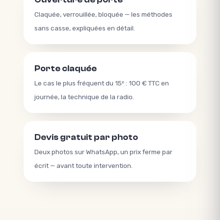
Claquée, verrouillée, bloquée — les méthodes
sans casse, expliquées en détail.
Porte claquée
Le cas le plus fréquent du 15ᵉ : 100 € TTC en
journée, la technique de la radio.
Devis gratuit par photo
Deux photos sur WhatsApp, un prix ferme par
écrit — avant toute intervention.