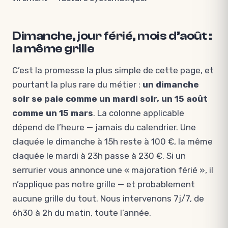
Dimanche, jour férié, mois d’août :
la même grille
C’est la promesse la plus simple de cette page, et
pourtant la plus rare du métier :
un dimanche
soir se paie comme un mardi soir, un 15 août
comme un 15 mars
. La colonne applicable
dépend de l’heure — jamais du calendrier. Une
claquée le dimanche à 15h reste à 100 €, la même
claquée le mardi à 23h passe à 230 €. Si un
serrurier vous annonce une « majoration férié », il
n’applique pas notre grille — et probablement
aucune grille du tout. Nous intervenons 7j/7, de
6h30 à 2h du matin, toute l’année.