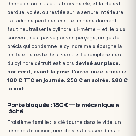
donné un ou plusieurs tours de clé, et la clé est
perdue, volée, ou restée sur la serrure intérieure.
La radio ne peut rien contre un pêne dormant. Il
faut neutraliser le cylindre lui-même — et, le plus
souvent, cela passe par son perçage, un geste
précis qui condamne le cylindre mais épargne la
porte et le reste de la serrure. Le remplacement
du cylindre détruit est alors
devisé sur place,
par écrit, avant la pose
. L’ouverture elle-même :
180 € TTC en journée, 250 € en soirée, 280 €
la nuit
.
Porte bloquée : 180 € — la mécanique a
lâché
Troisième famille : la clé tourne dans le vide, un
pêne reste coincé, une clé s’est cassée dans le