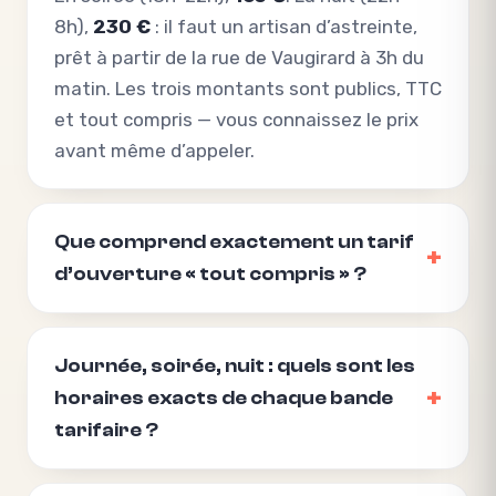
8h),
230 €
: il faut un artisan d’astreinte,
prêt à partir de la rue de Vaugirard à 3h du
matin. Les trois montants sont publics, TTC
et tout compris — vous connaissez le prix
avant même d’appeler.
Que comprend exactement un tarif
d’ouverture « tout compris » ?
Journée, soirée, nuit : quels sont les
horaires exacts de chaque bande
tarifaire ?