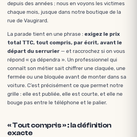
depuis des années ; nous en voyons les victimes
chaque mois, jusque dans notre boutique de la
rue de Vaugirard.
La parade tient en une phrase :
exigez le prix
total TTC, tout compris, par écrit, avant le
départ du serrurier
— et raccrochez si on vous
répond « ça dépendra ». Un professionnel qui
connaît son métier sait chiffrer une claquée, une
fermée ou une bloquée avant de monter dans sa
voiture. C’est précisément ce que permet notre
grille : elle est publiée, elle est courte, et elle ne
bouge pas entre le téléphone et le palier.
« Tout compris » : la définition
exacte