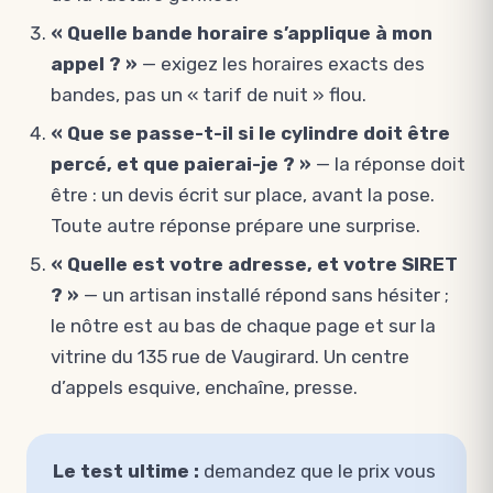
« Quelle bande horaire s’applique à mon
appel ? »
— exigez les horaires exacts des
bandes, pas un « tarif de nuit » flou.
« Que se passe-t-il si le cylindre doit être
percé, et que paierai-je ? »
— la réponse doit
être : un devis écrit sur place, avant la pose.
Toute autre réponse prépare une surprise.
« Quelle est votre adresse, et votre SIRET
? »
— un artisan installé répond sans hésiter ;
le nôtre est au bas de chaque page et sur la
vitrine du 135 rue de Vaugirard. Un centre
d’appels esquive, enchaîne, presse.
Le test ultime :
demandez que le prix vous