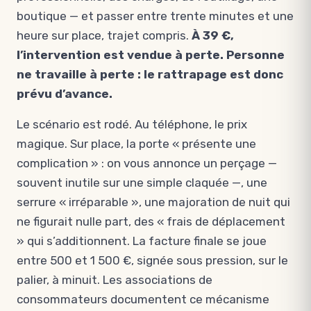
boutique — et passer entre trente minutes et une
heure sur place, trajet compris.
À 39 €,
l’intervention est vendue à perte. Personne
ne travaille à perte : le rattrapage est donc
prévu d’avance.
Le scénario est rodé. Au téléphone, le prix
magique. Sur place, la porte « présente une
complication » : on vous annonce un perçage —
souvent inutile sur une simple claquée —, une
serrure « irréparable », une majoration de nuit qui
ne figurait nulle part, des « frais de déplacement
» qui s’additionnent. La facture finale se joue
entre 500 et 1 500 €, signée sous pression, sur le
palier, à minuit. Les associations de
consommateurs documentent ce mécanisme