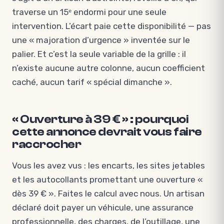
traverse un 15ᵉ endormi pour une seule
intervention. L’écart paie cette disponibilité — pas
une « majoration d’urgence » inventée sur le
palier. Et c’est la seule variable de la grille : il
n’existe aucune autre colonne, aucun coefficient
caché, aucun tarif « spécial dimanche ».
« Ouverture à 39 € » : pourquoi
cette annonce devrait vous faire
raccrocher
Vous les avez vus : les encarts, les sites jetables
et les autocollants promettant une ouverture «
dès 39 € ». Faites le calcul avec nous. Un artisan
déclaré doit payer un véhicule, une assurance
professionnelle, des charges, de l’outillage, une