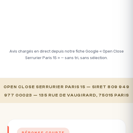
Avis chargés en direct depuis notre fiche Google « Open Close
Serrurier Paris 15 » — sans tri, sans sélection.
OPEN CLOSE SERRURIER PARIS 15 — SIRET 809 949
977 00023 — 135 RUE DE VAUGIRARD, 75015 PARIS
RÉPONSE COURTE