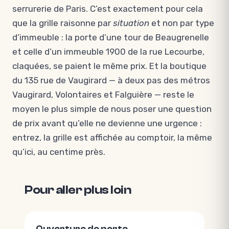
serrurerie de Paris. C’est exactement pour cela
que la grille raisonne par
situation
et non par type
d’immeuble : la porte d’une tour de Beaugrenelle
et celle d’un immeuble 1900 de la rue Lecourbe,
claquées, se paient le même prix. Et la boutique
du 135 rue de Vaugirard — à deux pas des métros
Vaugirard, Volontaires et Falguière — reste le
moyen le plus simple de nous poser une question
de prix avant qu’elle ne devienne une urgence :
entrez, la grille est affichée au comptoir, la même
qu’ici, au centime près.
Pour aller plus loin
Ouverture de porte