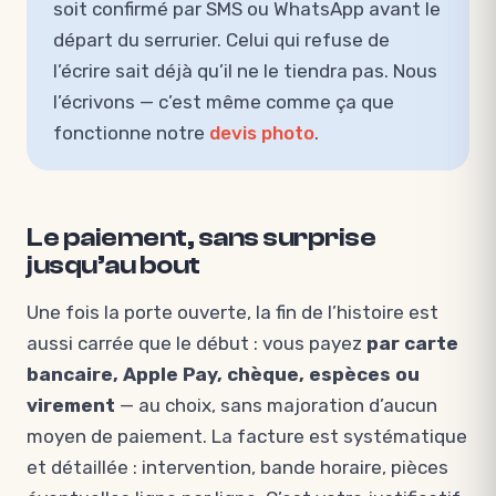
soit confirmé par SMS ou WhatsApp avant le
départ du serrurier. Celui qui refuse de
l’écrire sait déjà qu’il ne le tiendra pas. Nous
l’écrivons — c’est même comme ça que
fonctionne notre
devis photo
.
Le paiement, sans surprise
jusqu’au bout
Une fois la porte ouverte, la fin de l’histoire est
aussi carrée que le début : vous payez
par carte
bancaire, Apple Pay, chèque, espèces ou
virement
— au choix, sans majoration d’aucun
moyen de paiement. La facture est systématique
et détaillée : intervention, bande horaire, pièces