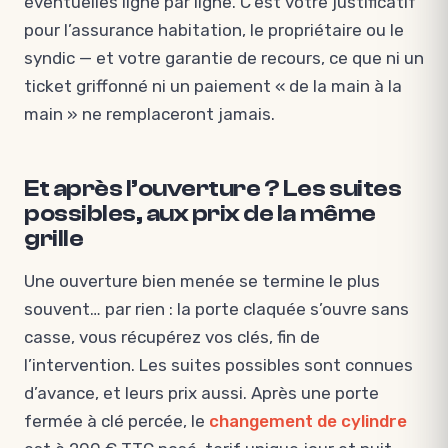
éventuelles ligne par ligne. C’est votre justificatif
pour l’assurance habitation, le propriétaire ou le
syndic — et votre garantie de recours, ce que ni un
ticket griffonné ni un paiement « de la main à la
main » ne remplaceront jamais.
Et après l’ouverture ? Les suites
possibles, aux prix de la même
grille
Une ouverture bien menée se termine le plus
souvent… par rien : la porte claquée s’ouvre sans
casse, vous récupérez vos clés, fin de
l’intervention. Les suites possibles sont connues
d’avance, et leurs prix aussi. Après une porte
fermée à clé percée, le
changement de cylindre