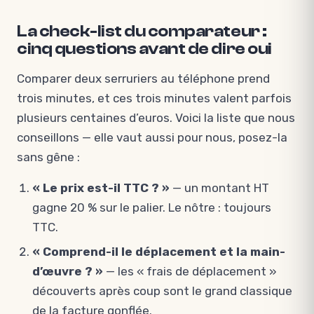
La check-list du comparateur :
cinq questions avant de dire oui
Comparer deux serruriers au téléphone prend
trois minutes, et ces trois minutes valent parfois
plusieurs centaines d’euros. Voici la liste que nous
conseillons — elle vaut aussi pour nous, posez-la
sans gêne :
« Le prix est-il TTC ? »
— un montant HT
gagne 20 % sur le palier. Le nôtre : toujours
TTC.
« Comprend-il le déplacement et la main-
d’œuvre ? »
— les « frais de déplacement »
découverts après coup sont le grand classique
de la facture gonflée.