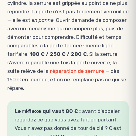
cylindre, la serrure est grippée au point de ne plus
répondre. La porte n’est pas forcément verrouillée
— elle est
en panne
. Ouvrir demande de composer
avec un mécanisme qui ne coopère plus, puis de
démonter pour comprendre. Difficulté et temps
comparables à la porte fermée : même ligne
tarifaire,
180 € / 250 € / 280 €
. Si la serrure
s’avère réparable une fois la porte ouverte, la
suite relève de la
réparation de serrure
— dès
150 € en journée, et on ne remplace pas ce qui se
répare.
Le réflexe qui vaut 80 € :
avant d’appeler,
regardez ce que vous avez fait en partant.
Vous n’avez pas donné de tour de clé ? C’est