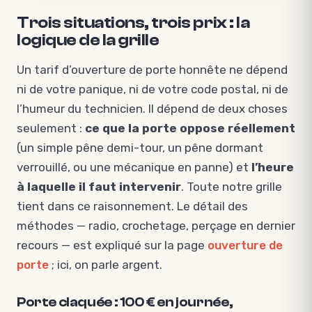
Trois situations, trois prix : la
logique de la grille
Un tarif d’ouverture de porte honnête ne dépend
ni de votre panique, ni de votre code postal, ni de
l’humeur du technicien. Il dépend de deux choses
seulement :
ce que la porte oppose réellement
(un simple pêne demi-tour, un pêne dormant
verrouillé, ou une mécanique en panne) et
l’heure
à laquelle il faut intervenir
. Toute notre grille
tient dans ce raisonnement. Le détail des
méthodes — radio, crochetage, perçage en dernier
recours — est expliqué sur la page
ouverture de
porte
; ici, on parle argent.
Porte claquée : 100 € en journée,