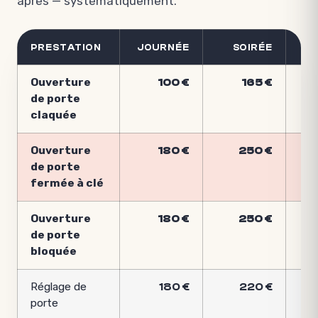
après — systématiquement.
PRESTATION
JOURNÉE
SOIRÉE
Ouverture
100 €
165 €
de porte
claquée
Ouverture
180 €
250 €
de porte
fermée à clé
Ouverture
180 €
250 €
de porte
bloquée
Réglage de
180 €
220 €
porte