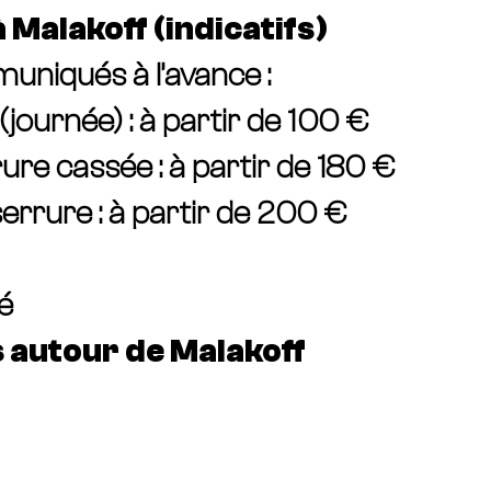
 Malakoff (indicatifs)
muniqués à l’avance :
journée) : à partir de 100 €
ure cassée : à partir de 180 €
rrure : à partir de 200 €
é
 autour de Malakoff