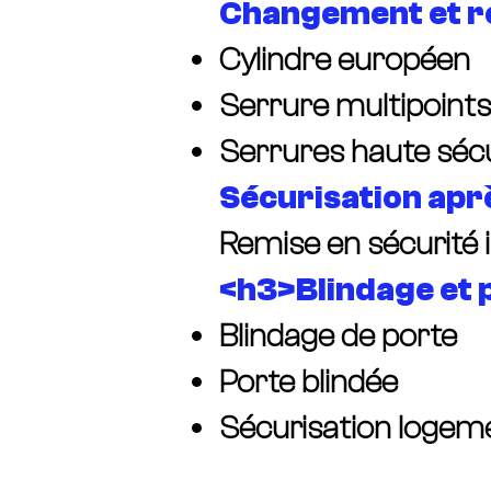
Changement et r
Cylindre européen
Serrure multipoints
Serrures haute sécu
Sécurisation apr
Remise en sécurité
<h3>Blindage et 
Blindage de porte
Porte blindée
Sécurisation loge