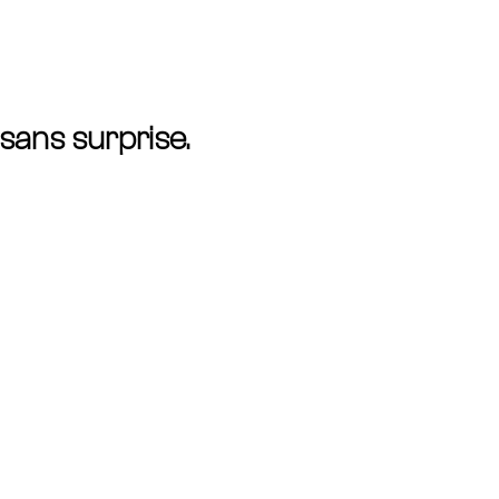
sans surprise.