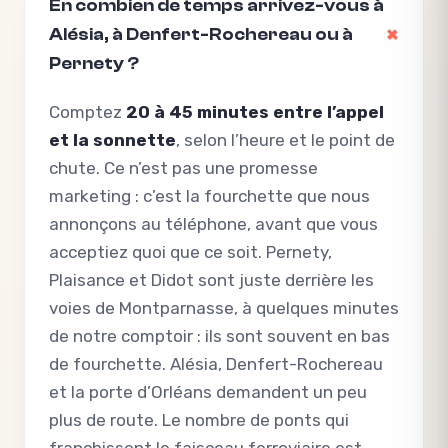
En combien de temps arrivez-vous à
Alésia, à Denfert-Rochereau ou à
Pernety ?
Comptez
20 à 45 minutes entre l’appel
et la sonnette
, selon l’heure et le point de
chute. Ce n’est pas une promesse
marketing : c’est la fourchette que nous
annonçons au téléphone, avant que vous
acceptiez quoi que ce soit. Pernety,
Plaisance et Didot sont juste derrière les
voies de Montparnasse, à quelques minutes
de notre comptoir : ils sont souvent en bas
de fourchette. Alésia, Denfert-Rochereau
et la porte d’Orléans demandent un peu
plus de route. Le nombre de ponts qui