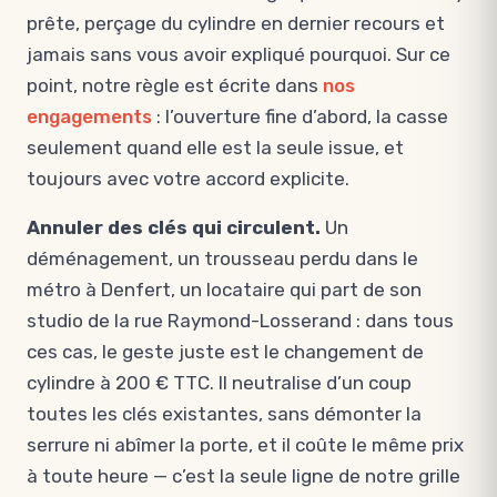
prête, perçage du cylindre en dernier recours et
jamais sans vous avoir expliqué pourquoi. Sur ce
point, notre règle est écrite dans
nos
engagements
: l’ouverture fine d’abord, la casse
seulement quand elle est la seule issue, et
toujours avec votre accord explicite.
Annuler des clés qui circulent.
Un
déménagement, un trousseau perdu dans le
métro à Denfert, un locataire qui part de son
studio de la rue Raymond-Losserand : dans tous
ces cas, le geste juste est le changement de
cylindre à 200 € TTC. Il neutralise d’un coup
toutes les clés existantes, sans démonter la
serrure ni abîmer la porte, et il coûte le même prix
à toute heure — c’est la seule ligne de notre grille