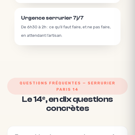
Urgence serrurier 7j/7
De 6h30 à 2h : ce qu’il faut faire, et ne pas faire,
en attendant l’artisan.
QUESTIONS FRÉQUENTES — SERRURIER
PARIS 14
Le 14ᵉ, en dix questions
concrètes