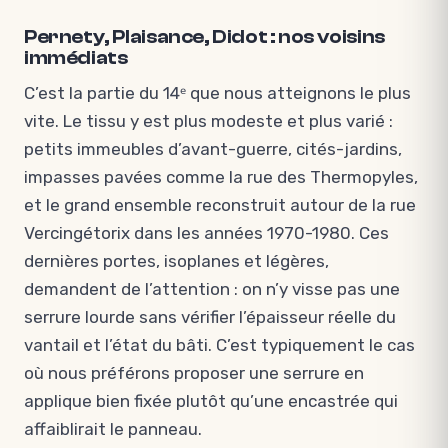
Pernety, Plaisance, Didot : nos voisins
immédiats
C’est la partie du 14ᵉ que nous atteignons le plus
vite. Le tissu y est plus modeste et plus varié :
petits immeubles d’avant-guerre, cités-jardins,
impasses pavées comme la rue des Thermopyles,
et le grand ensemble reconstruit autour de la rue
Vercingétorix dans les années 1970-1980. Ces
dernières portes, isoplanes et légères,
demandent de l’attention : on n’y visse pas une
serrure lourde sans vérifier l’épaisseur réelle du
vantail et l’état du bâti. C’est typiquement le cas
où nous préférons proposer une serrure en
applique bien fixée plutôt qu’une encastrée qui
affaiblirait le panneau.