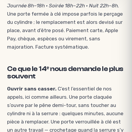
Journée 8h–18h · Soirée 18h–22h · Nuit 22h–8h.
Une porte fermée à clé impose parfois le perçage
du cylindre ; le remplacement est alors devisé sur
place, avant d’être posé. Paiement carte, Apple
Pay, chèque, espèces ou virement, sans
majoration. Facture systématique.
Ce que le 14ᵉ nous demande le plus
souvent
Ouvrir sans casser.
C’est l’essentiel de nos
appels, ici comme ailleurs. Une porte claquée
s’ouvre par le pêne demi-tour, sans toucher au
cylindre ni à la serrure : quelques minutes, aucune
pièce à remplacer. Une porte verrouillée à clé est
un autre travail — crochetage quand la serrure s’y