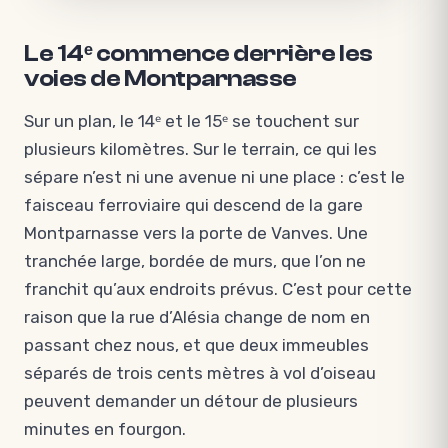
Le 14ᵉ commence derrière les
voies de Montparnasse
Sur un plan, le 14ᵉ et le 15ᵉ se touchent sur
plusieurs kilomètres. Sur le terrain, ce qui les
sépare n’est ni une avenue ni une place : c’est le
faisceau ferroviaire qui descend de la gare
Montparnasse vers la porte de Vanves. Une
tranchée large, bordée de murs, que l’on ne
franchit qu’aux endroits prévus. C’est pour cette
raison que la rue d’Alésia change de nom en
passant chez nous, et que deux immeubles
séparés de trois cents mètres à vol d’oiseau
peuvent demander un détour de plusieurs
minutes en fourgon.