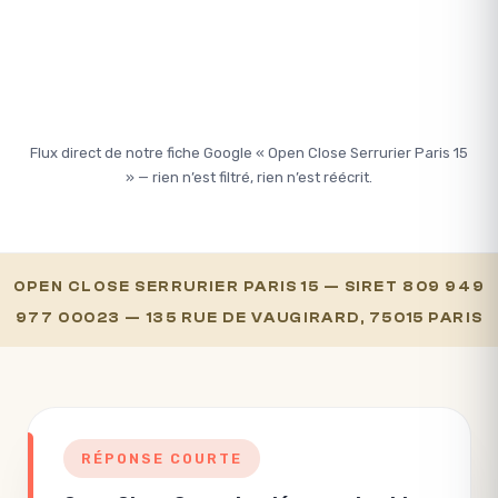
Flux direct de notre fiche Google « Open Close Serrurier Paris 15
» — rien n’est filtré, rien n’est réécrit.
OPEN CLOSE SERRURIER PARIS 15 — SIRET 809 949
977 00023 — 135 RUE DE VAUGIRARD, 75015 PARIS
RÉPONSE COURTE