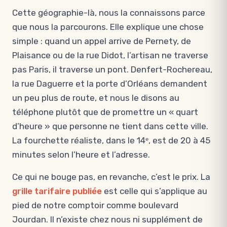
Cette géographie-là, nous la connaissons parce
que nous la parcourons. Elle explique une chose
simple : quand un appel arrive de Pernety, de
Plaisance ou de la rue Didot, l’artisan ne traverse
pas Paris, il traverse un pont. Denfert-Rochereau,
la rue Daguerre et la porte d’Orléans demandent
un peu plus de route, et nous le disons au
téléphone plutôt que de promettre un « quart
d’heure » que personne ne tient dans cette ville.
La fourchette réaliste, dans le 14ᵉ, est de 20 à 45
minutes selon l’heure et l’adresse.
Ce qui ne bouge pas, en revanche, c’est le prix. La
grille tarifaire publiée
est celle qui s’applique au
pied de notre comptoir comme boulevard
Jourdan. Il n’existe chez nous ni supplément de