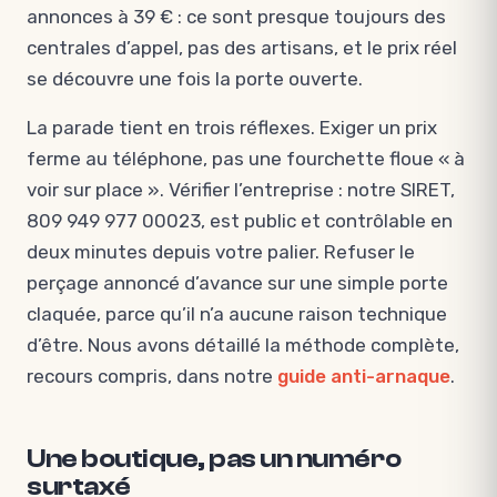
annonces à 39 € : ce sont presque toujours des
centrales d’appel, pas des artisans, et le prix réel
se découvre une fois la porte ouverte.
La parade tient en trois réflexes. Exiger un prix
ferme au téléphone, pas une fourchette floue « à
voir sur place ». Vérifier l’entreprise : notre SIRET,
809 949 977 00023, est public et contrôlable en
deux minutes depuis votre palier. Refuser le
perçage annoncé d’avance sur une simple porte
claquée, parce qu’il n’a aucune raison technique
d’être. Nous avons détaillé la méthode complète,
recours compris, dans notre
guide anti-arnaque
.
Une boutique, pas un numéro
surtaxé