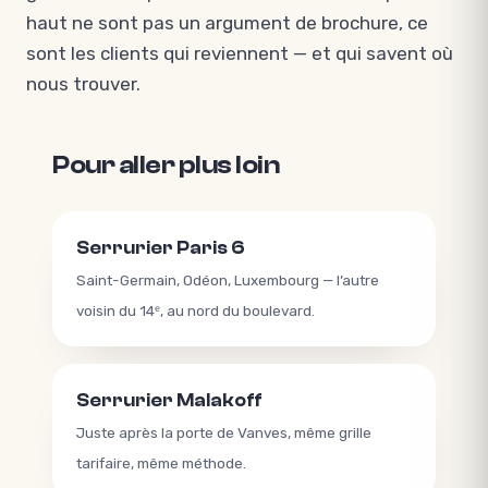
haut ne sont pas un argument de brochure, ce
sont les clients qui reviennent — et qui savent où
nous trouver.
Pour aller plus loin
Serrurier Paris 6
Saint-Germain, Odéon, Luxembourg — l’autre
voisin du 14ᵉ, au nord du boulevard.
Serrurier Malakoff
Juste après la porte de Vanves, même grille
tarifaire, même méthode.