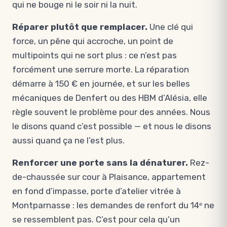
qui ne bouge ni le soir ni la nuit.
Réparer plutôt que remplacer.
Une clé qui
force, un pêne qui accroche, un point de
multipoints qui ne sort plus : ce n’est pas
forcément une serrure morte. La réparation
démarre à 150 € en journée, et sur les belles
mécaniques de Denfert ou des HBM d’Alésia, elle
règle souvent le problème pour des années. Nous
le disons quand c’est possible — et nous le disons
aussi quand ça ne l’est plus.
Renforcer une porte sans la dénaturer.
Rez-
de-chaussée sur cour à Plaisance, appartement
en fond d’impasse, porte d’atelier vitrée à
Montparnasse : les demandes de renfort du 14ᵉ ne
se ressemblent pas. C’est pour cela qu’un