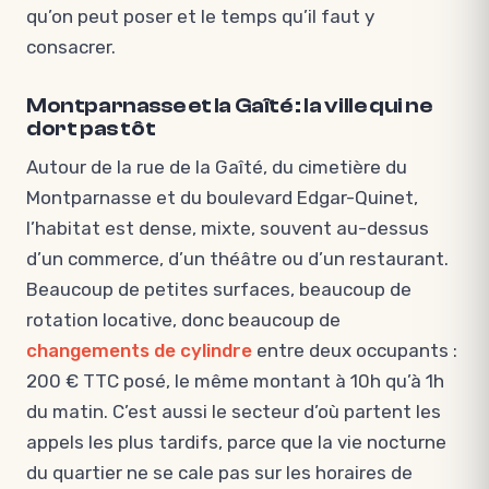
qu’on peut poser et le temps qu’il faut y
consacrer.
Montparnasse et la Gaîté : la ville qui ne
dort pas tôt
Autour de la rue de la Gaîté, du cimetière du
Montparnasse et du boulevard Edgar-Quinet,
l’habitat est dense, mixte, souvent au-dessus
d’un commerce, d’un théâtre ou d’un restaurant.
Beaucoup de petites surfaces, beaucoup de
rotation locative, donc beaucoup de
changements de cylindre
entre deux occupants :
200 € TTC posé, le même montant à 10h qu’à 1h
du matin. C’est aussi le secteur d’où partent les
appels les plus tardifs, parce que la vie nocturne
du quartier ne se cale pas sur les horaires de