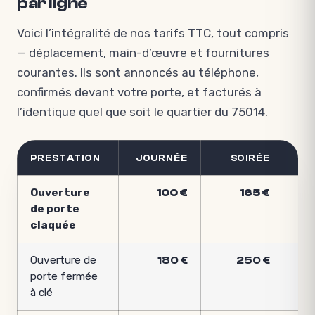
par ligne
Voici l’intégralité de nos tarifs TTC, tout compris
— déplacement, main-d’œuvre et fournitures
courantes. Ils sont annoncés au téléphone,
confirmés devant votre porte, et facturés à
l’identique quel que soit le quartier du 75014.
PRESTATION
JOURNÉE
SOIRÉE
Ouverture
100 €
165 €
de porte
claquée
Ouverture de
180 €
250 €
porte fermée
à clé