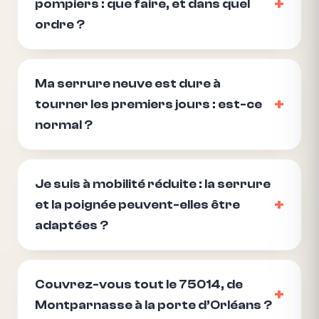
pompiers : que faire, et dans quel
ordre ?
Ma serrure neuve est dure à
tourner les premiers jours : est-ce
normal ?
Je suis à mobilité réduite : la serrure
et la poignée peuvent-elles être
adaptées ?
Couvrez-vous tout le 75014, de
Montparnasse à la porte d’Orléans ?