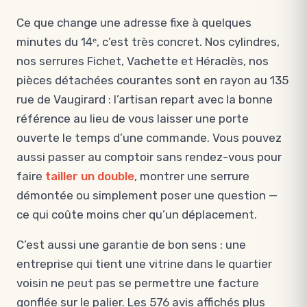
Ce que change une adresse fixe à quelques
minutes du 14ᵉ, c’est très concret. Nos cylindres,
nos serrures Fichet, Vachette et Héraclès, nos
pièces détachées courantes sont en rayon au 135
rue de Vaugirard : l’artisan repart avec la bonne
référence au lieu de vous laisser une porte
ouverte le temps d’une commande. Vous pouvez
aussi passer au comptoir sans rendez-vous pour
faire
tailler un double
, montrer une serrure
démontée ou simplement poser une question —
ce qui coûte moins cher qu’un déplacement.
C’est aussi une garantie de bon sens : une
entreprise qui tient une vitrine dans le quartier
voisin ne peut pas se permettre une facture
gonflée sur le palier. Les 576 avis affichés plus