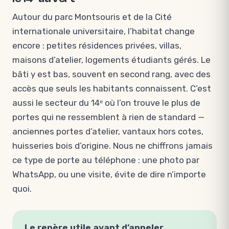
Autour du parc Montsouris et de la Cité
internationale universitaire, l’habitat change
encore : petites résidences privées, villas,
maisons d’atelier, logements étudiants gérés. Le
bâti y est bas, souvent en second rang, avec des
accès que seuls les habitants connaissent. C’est
aussi le secteur du 14ᵉ où l’on trouve le plus de
portes qui ne ressemblent à rien de standard —
anciennes portes d’atelier, vantaux hors cotes,
huisseries bois d’origine. Nous ne chiffrons jamais
ce type de porte au téléphone : une photo par
WhatsApp, ou une visite, évite de dire n’importe
quoi.
Le repère utile avant d’appeler.