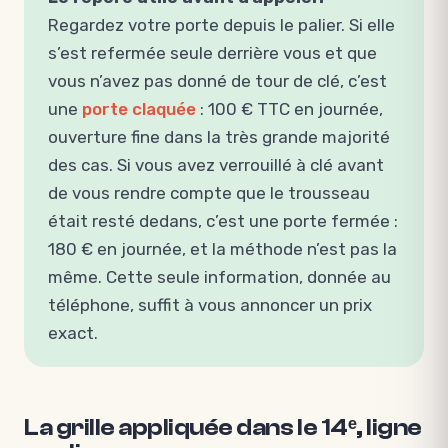
Regardez votre porte depuis le palier. Si elle
s’est refermée seule derrière vous et que
vous n’avez pas donné de tour de clé, c’est
une
porte claquée
: 100 € TTC en journée,
ouverture fine dans la très grande majorité
des cas. Si vous avez verrouillé à clé avant
de vous rendre compte que le trousseau
était resté dedans, c’est une porte fermée :
180 € en journée, et la méthode n’est pas la
même. Cette seule information, donnée au
téléphone, suffit à vous annoncer un prix
exact.
La grille appliquée dans le 14ᵉ, ligne