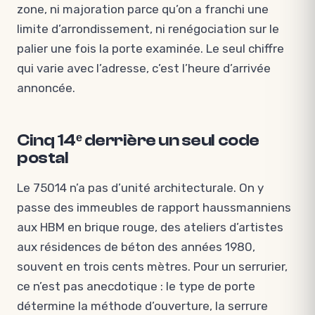
zone, ni majoration parce qu’on a franchi une
limite d’arrondissement, ni renégociation sur le
palier une fois la porte examinée. Le seul chiffre
qui varie avec l’adresse, c’est l’heure d’arrivée
annoncée.
Cinq 14ᵉ derrière un seul code
postal
Le 75014 n’a pas d’unité architecturale. On y
passe des immeubles de rapport haussmanniens
aux HBM en brique rouge, des ateliers d’artistes
aux résidences de béton des années 1980,
souvent en trois cents mètres. Pour un serrurier,
ce n’est pas anecdotique : le type de porte
détermine la méthode d’ouverture, la serrure