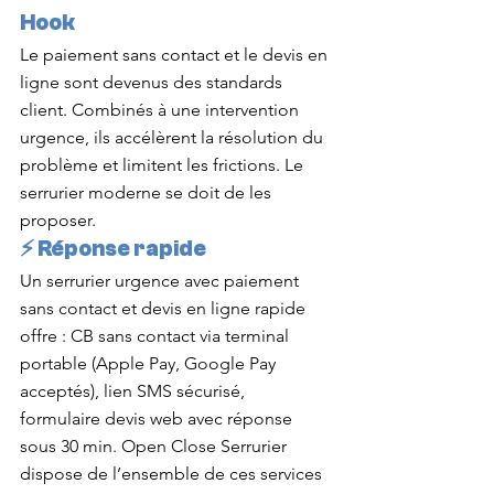
Hook
Le paiement sans contact et le devis en 
ligne sont devenus des standards 
client. Combinés à une intervention 
urgence, ils accélèrent la résolution du 
problème et limitent les frictions. Le 
serrurier moderne se doit de les 
proposer.
⚡ Réponse rapide
Un serrurier urgence avec paiement 
sans contact et devis en ligne rapide 
offre : CB sans contact via terminal 
portable (Apple Pay, Google Pay 
acceptés), lien SMS sécurisé, 
formulaire devis web avec réponse 
sous 30 min. Open Close Serrurier 
dispose de l’ensemble de ces services 