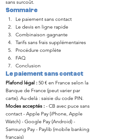
sans surcoût.
Sommaire
Le paiement sans contact
Le devis en ligne rapide
Combinaison gagnante
Tarifs sans frais supplémentaires
Procédure complète
FAQ
Conclusion
Le paiement sans contact
Plafond légal :
 50 € en France selon la 
Banque de France (peut varier par 
carte). Au-delà : saisie du code PIN.
Modes acceptés :
 - CB avec puce sans 
contact - Apple Pay (iPhone, Apple 
Watch) - Google Pay (Android) - 
Samsung Pay - Paylib (mobile banking 
français)