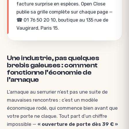
facture surprise en espèces. Open Close
publie sa grille complète sur chaque page —
☎ 01 76 50 20 10, boutique au 135 rue de
Vaugirard, Paris 15.
Une industrie, pas quelques
brebis galeuses : comment
fonctionne l’économie de
l’arnaque
L’arnaque au serrurier n’est pas une suite de
mauvaises rencontres : c’est un modèle
économique rodé, qui commence bien avant que
votre porte ne claque. Tout part d’un chiffre
impossible —
« ouverture de porte dès 39 € »