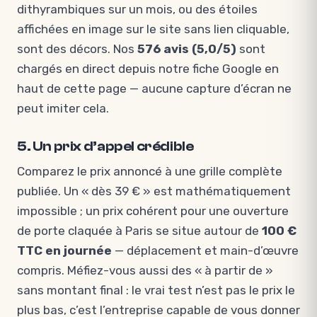
dithyrambiques sur un mois, ou des étoiles
affichées en image sur le site sans lien cliquable,
sont des décors. Nos
576 avis (5,0/5)
sont
chargés en direct depuis notre fiche Google en
haut de cette page — aucune capture d’écran ne
peut imiter cela.
5. Un prix d’appel crédible
Comparez le prix annoncé à une grille complète
publiée. Un « dès 39 € » est mathématiquement
impossible ; un prix cohérent pour une ouverture
de porte claquée à Paris se situe autour de
100 €
TTC en journée
— déplacement et main-d’œuvre
compris. Méfiez-vous aussi des « à partir de »
sans montant final : le vrai test n’est pas le prix le
plus bas, c’est l’entreprise capable de vous donner