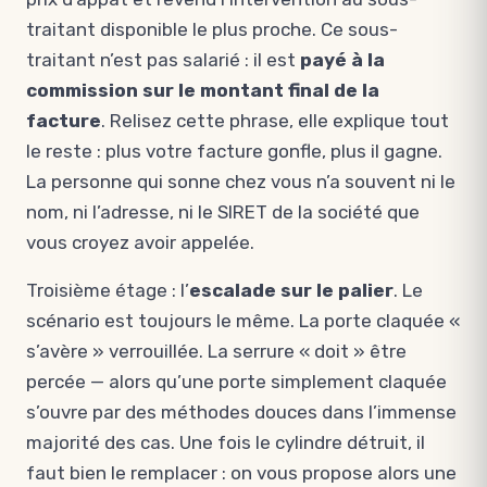
traitant disponible le plus proche. Ce sous-
traitant n’est pas salarié : il est
payé à la
commission sur le montant final de la
facture
. Relisez cette phrase, elle explique tout
le reste : plus votre facture gonfle, plus il gagne.
La personne qui sonne chez vous n’a souvent ni le
nom, ni l’adresse, ni le SIRET de la société que
vous croyez avoir appelée.
Troisième étage : l’
escalade sur le palier
. Le
scénario est toujours le même. La porte claquée «
s’avère » verrouillée. La serrure « doit » être
percée — alors qu’une porte simplement claquée
s’ouvre par des méthodes douces dans l’immense
majorité des cas. Une fois le cylindre détruit, il
faut bien le remplacer : on vous propose alors une