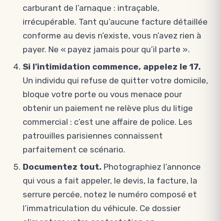
carburant de l’arnaque : intraçable,
irrécupérable. Tant qu’aucune facture détaillée
conforme au devis n’existe, vous n’avez rien à
payer. Ne « payez jamais pour qu’il parte ».
Si l’intimidation commence, appelez le 17.
Un individu qui refuse de quitter votre domicile,
bloque votre porte ou vous menace pour
obtenir un paiement ne relève plus du litige
commercial : c’est une affaire de police. Les
patrouilles parisiennes connaissent
parfaitement ce scénario.
Documentez tout.
Photographiez l’annonce
qui vous a fait appeler, le devis, la facture, la
serrure percée, notez le numéro composé et
l’immatriculation du véhicule. Ce dossier