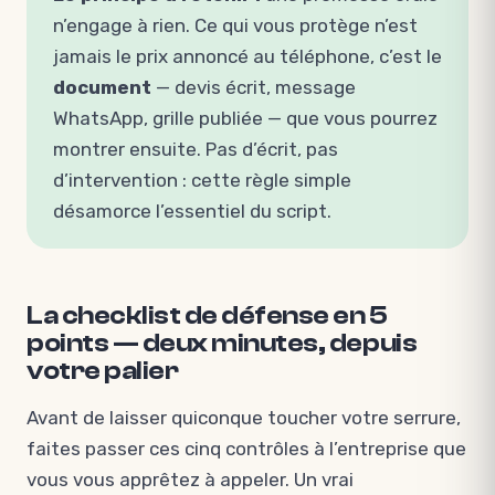
n’engage à rien. Ce qui vous protège n’est
jamais le prix annoncé au téléphone, c’est le
document
— devis écrit, message
WhatsApp, grille publiée — que vous pourrez
montrer ensuite. Pas d’écrit, pas
d’intervention : cette règle simple
désamorce l’essentiel du script.
La checklist de défense en 5
points — deux minutes, depuis
votre palier
Avant de laisser quiconque toucher votre serrure,
faites passer ces cinq contrôles à l’entreprise que
vous vous apprêtez à appeler. Un vrai