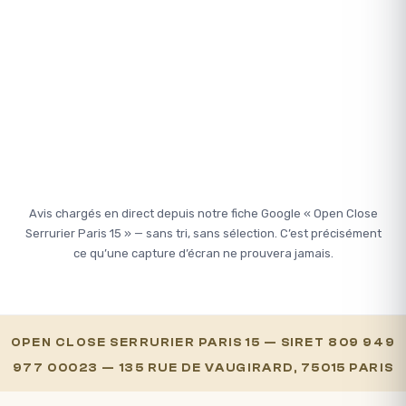
Avis chargés en direct depuis notre fiche Google « Open Close
Serrurier Paris 15 » — sans tri, sans sélection. C’est précisément
ce qu’une capture d’écran ne prouvera jamais.
OPEN CLOSE SERRURIER PARIS 15 — SIRET 809 949
977 00023 — 135 RUE DE VAUGIRARD, 75015 PARIS