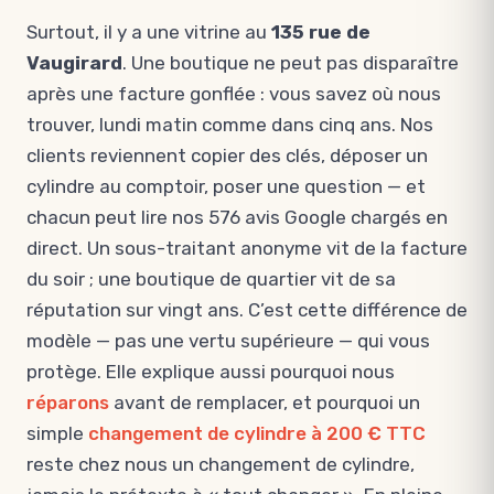
Surtout, il y a une vitrine au
135 rue de
Vaugirard
. Une boutique ne peut pas disparaître
après une facture gonflée : vous savez où nous
trouver, lundi matin comme dans cinq ans. Nos
clients reviennent copier des clés, déposer un
cylindre au comptoir, poser une question — et
chacun peut lire nos 576 avis Google chargés en
direct. Un sous-traitant anonyme vit de la facture
du soir ; une boutique de quartier vit de sa
réputation sur vingt ans. C’est cette différence de
modèle — pas une vertu supérieure — qui vous
protège. Elle explique aussi pourquoi nous
réparons
avant de remplacer, et pourquoi un
simple
changement de cylindre à 200 € TTC
reste chez nous un changement de cylindre,