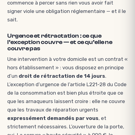
commence à percer sans rien vous avoir fait
signer viole une obligation réglementaire — et il le
sait.
Urgence et rétractation : ce que
l’exception couvre — et ce qu’elle ne
couvre pas
Une intervention à votre domicile est un contrat «
hors établissement » : vous disposez en principe
d’un
droit de rétractation de 14 jours
.
L’exception d’urgence de l’article L221-28 du Code
de la consommation est bien plus étroite que ce
que les arnaqueurs laissent croire : elle ne couvre
que les travaux de réparation urgents
expressément demandés par vous
, et
strictement nécessaires. L’ouverture de la porte,