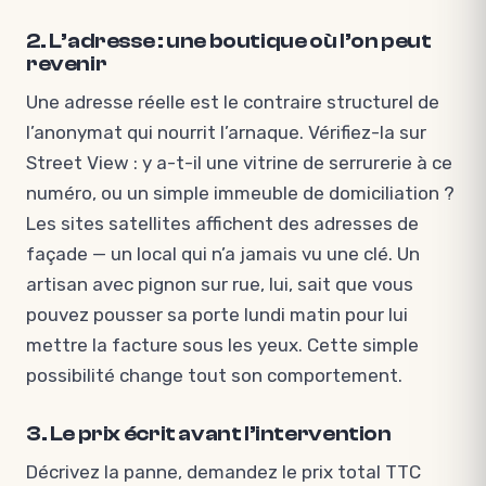
2. L’adresse : une boutique où l’on peut
revenir
Une adresse réelle est le contraire structurel de
l’anonymat qui nourrit l’arnaque. Vérifiez-la sur
Street View : y a-t-il une vitrine de serrurerie à ce
numéro, ou un simple immeuble de domiciliation ?
Les sites satellites affichent des adresses de
façade — un local qui n’a jamais vu une clé. Un
artisan avec pignon sur rue, lui, sait que vous
pouvez pousser sa porte lundi matin pour lui
mettre la facture sous les yeux. Cette simple
possibilité change tout son comportement.
3. Le prix écrit avant l’intervention
Décrivez la panne, demandez le prix total TTC