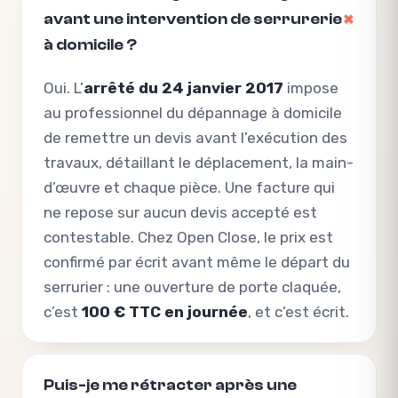
avant une intervention de serrurerie
à domicile ?
Oui. L’
arrêté du 24 janvier 2017
impose
au professionnel du dépannage à domicile
de remettre un devis avant l’exécution des
travaux, détaillant le déplacement, la main-
d’œuvre et chaque pièce. Une facture qui
ne repose sur aucun devis accepté est
contestable. Chez Open Close, le prix est
confirmé par écrit avant même le départ du
serrurier : une ouverture de porte claquée,
c’est
100 € TTC en journée
, et c’est écrit.
Puis-je me rétracter après une