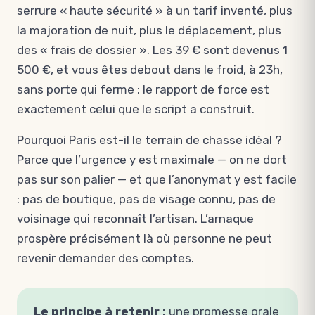
serrure « haute sécurité » à un tarif inventé, plus
la majoration de nuit, plus le déplacement, plus
des « frais de dossier ». Les 39 € sont devenus 1
500 €, et vous êtes debout dans le froid, à 23h,
sans porte qui ferme : le rapport de force est
exactement celui que le script a construit.
Pourquoi Paris est-il le terrain de chasse idéal ?
Parce que l’urgence y est maximale — on ne dort
pas sur son palier — et que l’anonymat y est facile
: pas de boutique, pas de visage connu, pas de
voisinage qui reconnaît l’artisan. L’arnaque
prospère précisément là où personne ne peut
revenir demander des comptes.
Le principe à retenir :
une promesse orale