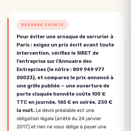
RÉPONSE COURTE
Pour éviter une arnaque de serrurier à
Paris : exigez un prix écrit avant toute
intervention, vérifiez le SIRET de
l’entreprise sur l’Annuaire des
Entreprises (le nôtre : 809 949 977
00023), et comparez le prix annoncé à
une grille publiée — une ouverture de
porte claquée honnête coûte 100 €
TTC en journée, 165 € en soirée, 230 €
la nuit.
Le devis préalable est une
obligation légale (arrêté du 24 janvier
2017) et rien ne vous oblige à payer une