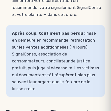
alimentera votre contestation en
recommandé, votre signalement SignalConso
et votre plainte — dans cet ordre.
Après coup, tout n’est pas perdu :
mise
en demeure en recommandé, rétractation
sur les ventes additionnelles (14 jours),
SignalConso, association de
consommateurs, conciliateur de justice
gratuit, puis juge si nécessaire. Les victimes
qui documentent tôt récupèrent bien plus
souvent leur argent que le folklore ne le
laisse croire.