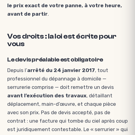
le prix exact de votre panne, à votre heure,
avant de partir
.
Vos droits : la loi est écrite pour
vous
Le devis préalable est obligatoire
Depuis l’
arrêté du 24 janvier 2017
, tout
professionnel du dépannage à domicile —
serrurerie comprise — doit remettre un devis
avant l’exécution des travaux
, détaillant
déplacement, main-d’œuvre, et chaque pièce
avec son prix. Pas de devis accepté, pas de
contrat : une facture qui tombe du ciel après coup
est juridiquement contestable. Le « serrurier » qui