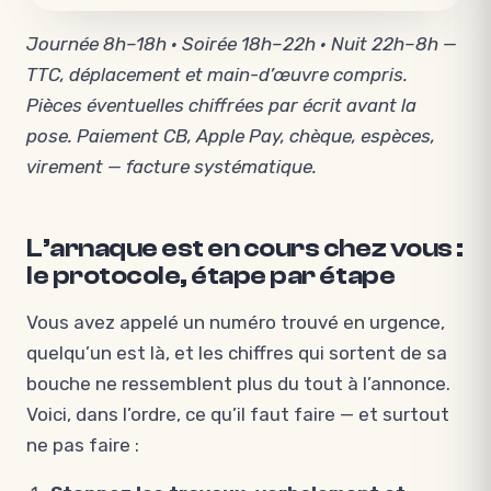
Journée 8h–18h · Soirée 18h–22h · Nuit 22h–8h —
TTC, déplacement et main-d’œuvre compris.
Pièces éventuelles chiffrées par écrit avant la
pose. Paiement CB, Apple Pay, chèque, espèces,
virement — facture systématique.
L’arnaque est en cours chez vous :
le protocole, étape par étape
Vous avez appelé un numéro trouvé en urgence,
quelqu’un est là, et les chiffres qui sortent de sa
bouche ne ressemblent plus du tout à l’annonce.
Voici, dans l’ordre, ce qu’il faut faire — et surtout
ne pas faire :