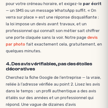
pour votre créneau horaire, et exigez-le
par écrit
— un SMS ou un message WhatsApp suffit. « On
verra sur place » est une réponse disqualifiante :
la loi impose un devis avant travaux, et un
professionnel qui connaît son métier sait chiffrer
une porte claquée sans la voir. Notre page
devis
par photo
fait exactement cela, gratuitement, en
quelques minutes.
4. Des avis vérifiables, pas des étoiles
décoratives
Cherchez la fiche Google de l’entreprise — la vraie,
reliée à l’adresse vérifiée au point 2. Lisez les avis
dans le temps : un profil authentique a des avis
étalés sur des années et un professionnel qui
répond. Une vague de dizaines d’avis