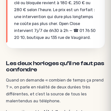
clé ou bloquée revient à 180 €, 250 € ou
280 € selon l’heure. Le prix est un forfait :
une intervention qui dure plus longtemps
ne coûte pas plus cher. Open Close
intervient 7j/7 de 6h30 à 2h — ☎ 01 76 50
20 10, boutique au 135 rue de Vaugirard.
Les deux horloges qu’il ne faut pas
confondre
Quand on demande « combien de temps ça prend
? », on parle en réalité de deux durées très
différentes, et c’est la source de tous les
malentendus au téléphone.