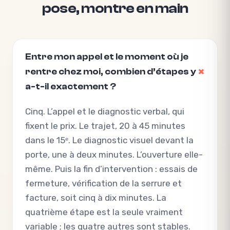
pose, montre en main
Entre mon appel et le moment où je
rentre chez moi, combien d’étapes y
a-t-il exactement ?
Cinq. L’appel et le diagnostic verbal, qui
fixent le prix. Le trajet, 20 à 45 minutes
dans le 15ᵉ. Le diagnostic visuel devant la
porte, une à deux minutes. L’ouverture elle-
même. Puis la fin d’intervention : essais de
fermeture, vérification de la serrure et
facture, soit cinq à dix minutes. La
quatrième étape est la seule vraiment
variable ; les quatre autres sont stables.