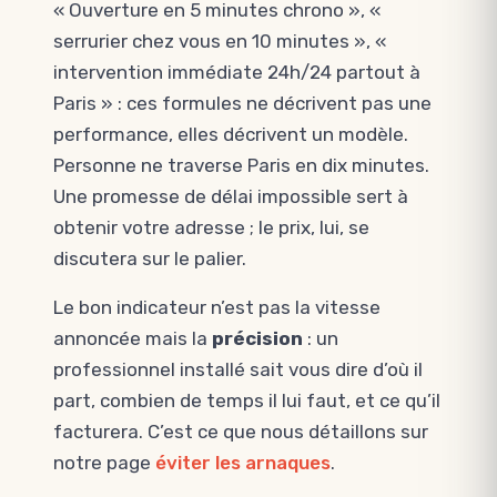
« Ouverture en 5 minutes chrono », «
serrurier chez vous en 10 minutes », «
intervention immédiate 24h/24 partout à
Paris » : ces formules ne décrivent pas une
performance, elles décrivent un modèle.
Personne ne traverse Paris en dix minutes.
Une promesse de délai impossible sert à
obtenir votre adresse ; le prix, lui, se
discutera sur le palier.
Le bon indicateur n’est pas la vitesse
annoncée mais la
précision
: un
professionnel installé sait vous dire d’où il
part, combien de temps il lui faut, et ce qu’il
facturera. C’est ce que nous détaillons sur
notre page
éviter les arnaques
.