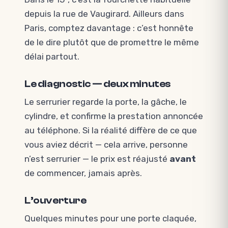
depuis la rue de Vaugirard. Ailleurs dans
Paris, comptez davantage : c’est honnête
de le dire plutôt que de promettre le même
délai partout.
Le diagnostic — deux minutes
Le serrurier regarde la porte, la gâche, le
cylindre, et confirme la prestation annoncée
au téléphone. Si la réalité diffère de ce que
vous aviez décrit — cela arrive, personne
n’est serrurier — le prix est réajusté
avant
de commencer, jamais après.
L’ouverture
Quelques minutes pour une porte claquée,