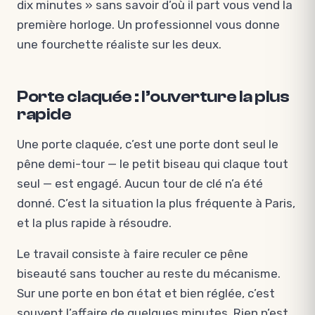
dix minutes » sans savoir d’où il part vous vend la
première horloge. Un professionnel vous donne
une fourchette réaliste sur les deux.
Porte claquée : l’ouverture la plus
rapide
Une porte claquée, c’est une porte dont seul le
pêne demi-tour — le petit biseau qui claque tout
seul — est engagé. Aucun tour de clé n’a été
donné. C’est la situation la plus fréquente à Paris,
et la plus rapide à résoudre.
Le travail consiste à faire reculer ce pêne
biseauté sans toucher au reste du mécanisme.
Sur une porte en bon état et bien réglée, c’est
souvent l’affaire de quelques minutes. Rien n’est