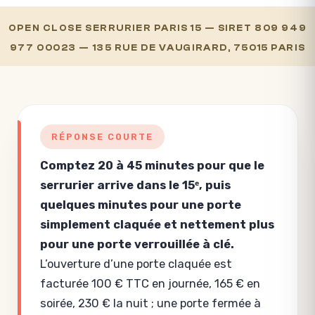
OPEN CLOSE SERRURIER PARIS 15 — SIRET 809 949
977 00023 — 135 RUE DE VAUGIRARD, 75015 PARIS
RÉPONSE COURTE
Comptez 20 à 45 minutes pour que le
serrurier arrive dans le 15ᵉ, puis
quelques minutes pour une porte
simplement claquée et nettement plus
pour une porte verrouillée à clé.
L’ouverture d’une porte claquée est
facturée 100 € TTC en journée, 165 € en
soirée, 230 € la nuit ; une porte fermée à