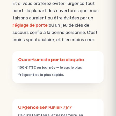
Et si vous préférez éviter l’urgence tout
court : la plupart des ouvertures que nous
faisons auraient pu être évitées par un
réglage de porte
ou un jeu de clés de
secours confié à la bonne personne. C’est
moins spectaculaire, et bien moins cher.
Ouverture de porte claquée
100 € TTC en journée — le cas le plus
fréquent et le plus rapide.
Urgence serrurier 7j/7
Ce qu’il faut faire, et ne pas faire, en