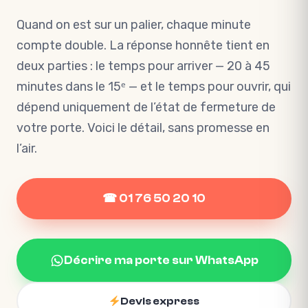
Quand on est sur un palier, chaque minute
compte double. La réponse honnête tient en
deux parties : le temps pour arriver — 20 à 45
minutes dans le 15ᵉ — et le temps pour ouvrir, qui
dépend uniquement de l’état de fermeture de
votre porte. Voici le détail, sans promesse en
l’air.
☎ 01 76 50 20 10
Décrire ma porte sur WhatsApp
Devis express