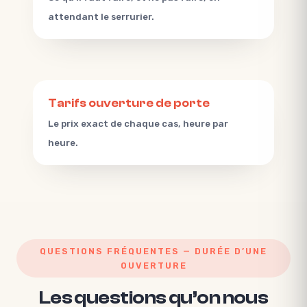
attendant le serrurier.
Tarifs ouverture de porte
Le prix exact de chaque cas, heure par
heure.
QUESTIONS FRÉQUENTES — DURÉE D’UNE
OUVERTURE
Les questions qu’on nous