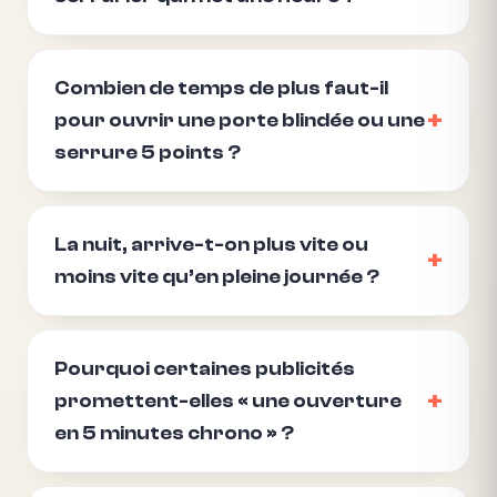
Combien de temps de plus faut-il
pour ouvrir une porte blindée ou une
serrure 5 points ?
La nuit, arrive-t-on plus vite ou
moins vite qu’en pleine journée ?
Pourquoi certaines publicités
promettent-elles « une ouverture
en 5 minutes chrono » ?