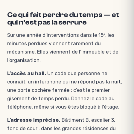
Ce qui fait perdre du temps — et
qui n’est pas la serrure
Sur une année d’interventions dans le 15ᵉ, les
minutes perdues viennent rarement du
mécanisme. Elles viennent de l’immeuble et de
l’organisation.
L’accès au hall.
Un code que personne ne
connaît, un interphone qui ne répond pas la nuit,
une porte cochère fermée : c’est le premier
gisement de temps perdu. Donnez le code au
téléphone, même si vous êtes bloqué à l’étage.
L’adresse imprécise.
Bâtiment B, escalier 3,
fond de cour : dans les grandes résidences du