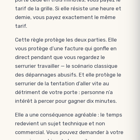
tarif de la grille. Si elle résiste une heure et
demie, vous payez exactement le même
tarif.
Cette règle protège les deux parties. Elle
vous protège d’une facture qui gonfle en
direct pendant que vous regardez le
serrurier travailler — le scénario classique
des dépannages abusifs. Et elle protège le
serrurier de la tentation d’aller vite au
détriment de votre porte : personne n’a
intérêt à percer pour gagner dix minutes.
Elle a une conséquence agréable : le temps
redevient un sujet technique et non
commercial. Vous pouvez demander à votre