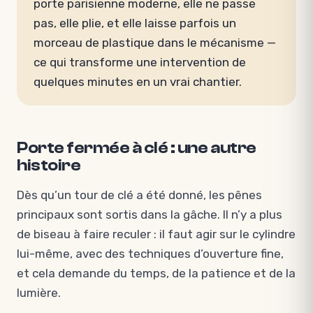
porte parisienne moderne, elle ne passe
pas, elle plie, et elle laisse parfois un
morceau de plastique dans le mécanisme —
ce qui transforme une intervention de
quelques minutes en un vrai chantier.
Porte fermée à clé : une autre
histoire
Dès qu’un tour de clé a été donné, les pênes
principaux sont sortis dans la gâche. Il n’y a plus
de biseau à faire reculer : il faut agir sur le cylindre
lui-même, avec des techniques d’ouverture fine,
et cela demande du temps, de la patience et de la
lumière.