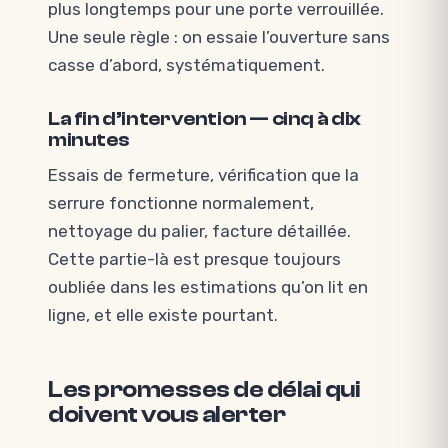
plus longtemps pour une porte verrouillée.
Une seule règle : on essaie l’ouverture sans
casse d’abord, systématiquement.
La fin d’intervention — cinq à dix
minutes
Essais de fermeture, vérification que la
serrure fonctionne normalement,
nettoyage du palier, facture détaillée.
Cette partie-là est presque toujours
oubliée dans les estimations qu’on lit en
ligne, et elle existe pourtant.
Les promesses de délai qui
doivent vous alerter