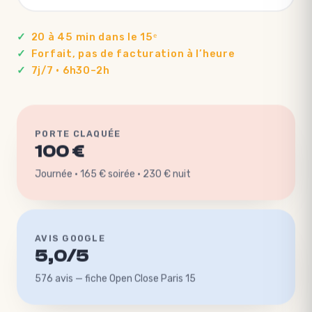
20 à 45 min dans le 15ᵉ
Forfait, pas de facturation à l’heure
7j/7 · 6h30–2h
PORTE CLAQUÉE
100 €
Journée · 165 € soirée · 230 € nuit
AVIS GOOGLE
5,0/5
576 avis — fiche Open Close Paris 15