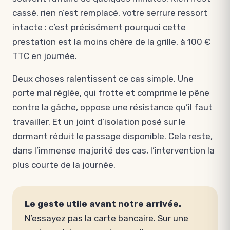
cassé, rien n’est remplacé, votre serrure ressort
intacte : c’est précisément pourquoi cette
prestation est la moins chère de la grille, à 100 €
TTC en journée.
Deux choses ralentissent ce cas simple. Une
porte mal réglée, qui frotte et comprime le pêne
contre la gâche, oppose une résistance qu’il faut
travailler. Et un joint d’isolation posé sur le
dormant réduit le passage disponible. Cela reste,
dans l’immense majorité des cas, l’intervention la
plus courte de la journée.
Le geste utile avant notre arrivée.
N’essayez pas la carte bancaire. Sur une