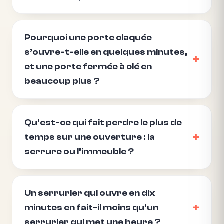
Pourquoi une porte claquée
s’ouvre-t-elle en quelques minutes,
et une porte fermée à clé en
beaucoup plus ?
Qu’est-ce qui fait perdre le plus de
temps sur une ouverture : la
serrure ou l’immeuble ?
Un serrurier qui ouvre en dix
minutes en fait-il moins qu’un
serrurier qui met une heure ?