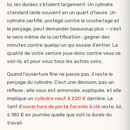
Ici, les durées s’étalent largement. Un cylindre
standard cède souvent en un quart d’heure. Un
cylindre certifié, protégé contre le crochetage et
le perçage, peut demander beaucoup plus — c’est
le sens même de la certification : gagner des
minutes contre quelqu’un qui essaie d’entrer. La
qualité de votre serrure joue donc contre vous ce
soir-là, et pour vous tous les autres soirs.
Quand l’ouverture fine ne passe pas, il reste le
perçage du cylindre. C’est une décision, pas un
réflexe : elle vous est annoncée, expliquée, et elle
implique un
cylindre neuf à 200 €
derrière. Le
tarif d’
ouverture de porte fermée à clé
reste, lui,
à 180 € en journée quelle que soit la durée du
travail.