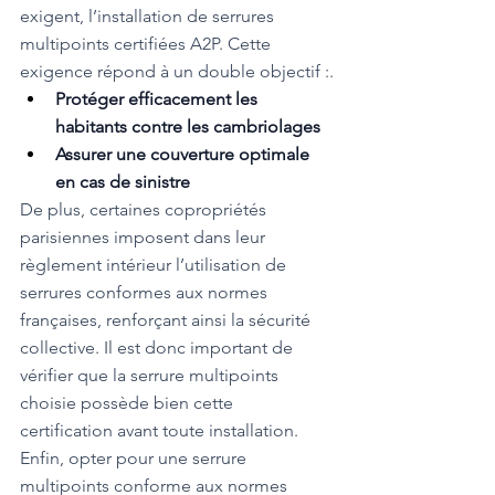
exigent, l’installation de serrures 
multipoints certifiées A2P. Cette 
exigence répond à un double objectif :.
Protéger efficacement les 
habitants contre les cambriolages
Assurer une couverture optimale 
en cas de sinistre
De plus, certaines copropriétés 
parisiennes imposent dans leur 
règlement intérieur l’utilisation de 
serrures conformes aux normes 
françaises, renforçant ainsi la sécurité 
collective. Il est donc important de 
vérifier que la serrure multipoints 
choisie possède bien cette 
certification avant toute installation.
Enfin, opter pour une serrure 
multipoints conforme aux normes 