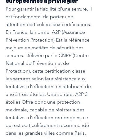
européennes à privilégier
Pour garantir la fiabilité d’une serrure, il 
est fondamental de porter une 
attention particulière aux certifications. 
En France, la norme. A2P (Assurance 
Prévention Protection) Est la référence 
majeure en matière de sécurité des 
serrures. Délivrée par le CNPP (Centre 
National de Prévention et de 
Protection), cette certification classe 
les serrures selon leur résistance aux 
tentatives d’effraction, en attribuant de 
une à trois étoiles. Une serrure. A2P 3 
étoiles Offre donc une protection 
maximale, capable de résister à des 
tentatives d’effraction prolongées, ce 
qui est particulièrement recommandé 
dans les grandes villes comme Paris.