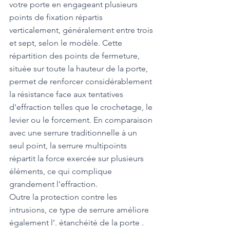
votre porte en engageant plusieurs 
points de fixation répartis 
verticalement, généralement entre trois 
et sept, selon le modèle. Cette 
répartition des points de fermeture, 
située sur toute la hauteur de la porte, 
permet de renforcer considérablement 
la résistance face aux tentatives 
d'effraction telles que le crochetage, le 
levier ou le forcement. En comparaison 
avec une serrure traditionnelle à un 
seul point, la serrure multipoints 
répartit la force exercée sur plusieurs 
éléments, ce qui complique 
grandement l'effraction.
Outre la protection contre les 
intrusions, ce type de serrure améliore 
également l’. étanchéité de la porte . 