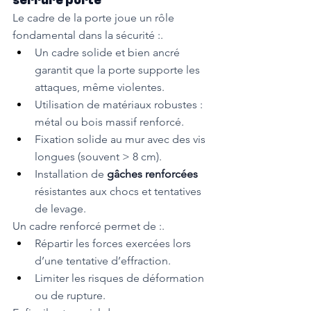
serrure porte
Le cadre de la porte joue un rôle 
fondamental dans la sécurité :.
Un cadre solide et bien ancré 
garantit que la porte supporte les 
attaques, même violentes.
Utilisation de matériaux robustes : 
métal ou bois massif renforcé.
Fixation solide au mur avec des vis 
longues (souvent > 8 cm).
Installation de 
gâches renforcées 
résistantes aux chocs et tentatives 
de levage.
Un cadre renforcé permet de :.
Répartir les forces exercées lors 
d’une tentative d’effraction.
Limiter les risques de déformation 
ou de rupture.