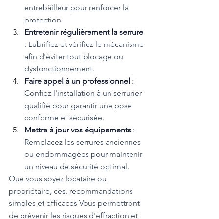
entrebâilleur pour renforcer la 
protection.
Entretenir régulièrement la serrure 
: Lubrifiez et vérifiez le mécanisme 
afin d'éviter tout blocage ou 
dysfonctionnement.
Faire appel à un professionnel 
: 
Confiez l'installation à un serrurier 
qualifié pour garantir une pose 
conforme et sécurisée.
Mettre à jour vos équipements 
: 
Remplacez les serrures anciennes 
ou endommagées pour maintenir 
un niveau de sécurité optimal.
Que vous soyez locataire ou 
propriétaire, ces. recommandations 
simples et efficaces Vous permettront 
de prévenir les risques d'effraction et 