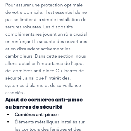
Pour assurer une protection optimale 
de votre domicile, il est essentiel de ne 
pas se limiter à la simple installation de 
serrures robustes. Les dispositifs 
complémentaires jouent un rôle crucial 
en renforçant la sécurité des ouvertures 
et en dissuadant activement les 
cambrioleurs. Dans cette section, nous 
allons détailler l'importance de l'ajout 
de. cornières anti-pince Ou. barres de 
sécurité , ainsi que l'intérêt des. 
systèmes d’alarme et de surveillance 
associés .
Ajout de cornières anti-pince 
ou barres de sécurité
Cornières anti-pince 
:
Éléments métalliques installés sur 
les contours des fenêtres et des 