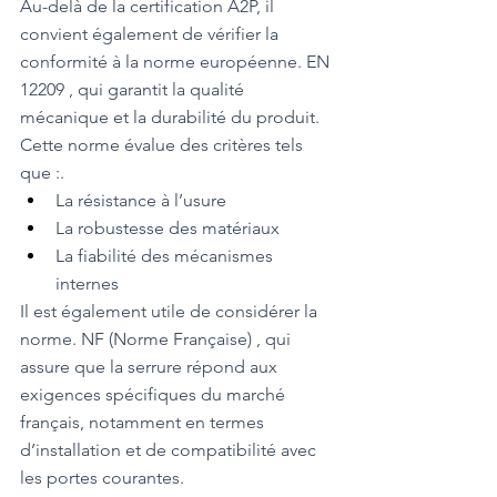
Au-delà de la certification A2P, il 
convient également de vérifier la 
conformité à la norme européenne. EN 
12209 , qui garantit la qualité 
mécanique et la durabilité du produit. 
Cette norme évalue des critères tels 
que :.
La résistance à l’usure
La robustesse des matériaux
La fiabilité des mécanismes 
internes
Il est également utile de considérer la 
norme. NF (Norme Française) , qui 
assure que la serrure répond aux 
exigences spécifiques du marché 
français, notamment en termes 
d’installation et de compatibilité avec 
les portes courantes.