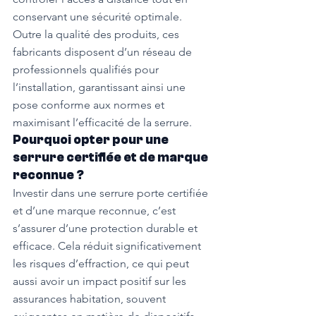
conservant une sécurité optimale.
Outre la qualité des produits, ces 
fabricants disposent d’un réseau de 
professionnels qualifiés pour 
l’installation, garantissant ainsi une 
pose conforme aux normes et 
maximisant l’efficacité de la serrure.
Pourquoi opter pour une 
serrure certifiée et de marque 
reconnue ?
Investir dans une serrure porte certifiée 
et d’une marque reconnue, c’est 
s’assurer d’une protection durable et 
efficace. Cela réduit significativement 
les risques d’effraction, ce qui peut 
aussi avoir un impact positif sur les 
assurances habitation, souvent 