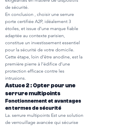
exigeantes en matière de dispositifs 
de sécurité.
En conclusion , choisir une serrure 
porte certifiée A2P, idéalement 3 
étoiles, et issue d’une marque fiable 
adaptée au contexte parisien, 
constitue un investissement essentiel 
pour la sécurité de votre domicile. 
Cette étape, loin d’être anodine, est la 
première pierre à l’édifice d’une 
protection efficace contre les 
intrusions.
Astuce 2 : Opter pour une 
serrure multipoints
Fonctionnement et avantages 
en termes de sécurité
La. serrure multipoints Est une solution 
de verrouillage avancée qui sécurise 