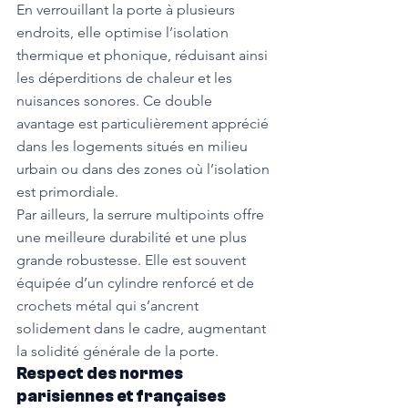
En verrouillant la porte à plusieurs 
endroits, elle optimise l’isolation 
thermique et phonique, réduisant ainsi 
les déperditions de chaleur et les 
nuisances sonores. Ce double 
avantage est particulièrement apprécié 
dans les logements situés en milieu 
urbain ou dans des zones où l’isolation 
est primordiale.
Par ailleurs, la serrure multipoints offre 
une meilleure durabilité et une plus 
grande robustesse. Elle est souvent 
équipée d’un cylindre renforcé et de 
crochets métal qui s’ancrent 
solidement dans le cadre, augmentant 
la solidité générale de la porte.
Respect des normes 
parisiennes et françaises