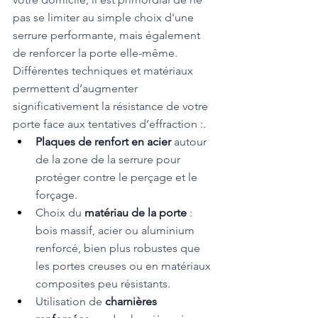
pas se limiter au simple choix d'une 
serrure performante, mais également 
de renforcer la porte elle-même. 
Différentes techniques et matériaux 
permettent d’augmenter 
significativement la résistance de votre 
porte face aux tentatives d’effraction :.
Plaques de renfort en acier 
autour 
de la zone de la serrure pour 
protéger contre le perçage et le 
forçage.
Choix du 
matériau de la porte 
: 
bois massif, acier ou aluminium 
renforcé, bien plus robustes que 
les portes creuses ou en matériaux 
composites peu résistants.
Utilisation de 
charnières 