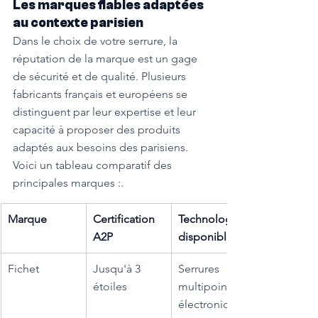
Les marques fiables adaptées 
au contexte parisien
Dans le choix de votre serrure, la 
réputation de la marque est un gage 
de sécurité et de qualité. Plusieurs 
fabricants français et européens se 
distinguent par leur expertise et leur 
capacité à proposer des produits 
adaptés aux besoins des parisiens.
Voici un tableau comparatif des 
principales marques :.
Marque
Certification 
Technologies 
A2P
disponibles
Fichet
Jusqu'à 3 
Serrures 
étoiles
multipoints, 
électroniques