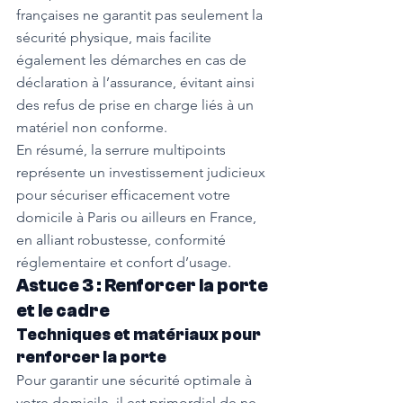
françaises ne garantit pas seulement la 
sécurité physique, mais facilite 
également les démarches en cas de 
déclaration à l’assurance, évitant ainsi 
des refus de prise en charge liés à un 
matériel non conforme.
En résumé, la serrure multipoints 
représente un investissement judicieux 
pour sécuriser efficacement votre 
domicile à Paris ou ailleurs en France, 
en alliant robustesse, conformité 
réglementaire et confort d’usage.
Astuce 3 : Renforcer la porte 
et le cadre
Techniques et matériaux pour 
renforcer la porte
Pour garantir une sécurité optimale à 
votre domicile, il est primordial de ne 