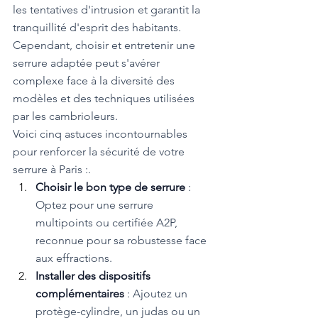
les tentatives d'intrusion et garantit la 
tranquillité d'esprit des habitants.
Cependant, choisir et entretenir une 
serrure adaptée peut s'avérer 
complexe face à la diversité des 
modèles et des techniques utilisées 
par les cambrioleurs.
Voici cinq astuces incontournables 
pour renforcer la sécurité de votre 
serrure à Paris :.
Choisir le bon type de serrure 
: 
Optez pour une serrure 
multipoints ou certifiée A2P, 
reconnue pour sa robustesse face 
aux effractions.
Installer des dispositifs 
complémentaires 
: Ajoutez un 
protège-cylindre, un judas ou un 