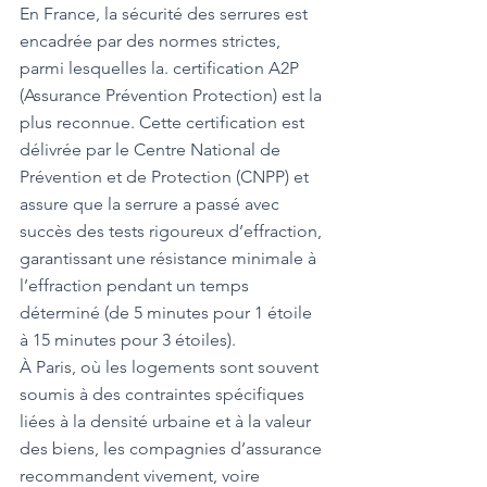
En France, la sécurité des serrures est 
encadrée par des normes strictes, 
parmi lesquelles la. certification A2P 
(Assurance Prévention Protection) est la 
plus reconnue. Cette certification est 
délivrée par le Centre National de 
Prévention et de Protection (CNPP) et 
assure que la serrure a passé avec 
succès des tests rigoureux d’effraction, 
garantissant une résistance minimale à 
l’effraction pendant un temps 
déterminé (de 5 minutes pour 1 étoile 
à 15 minutes pour 3 étoiles).
À Paris, où les logements sont souvent 
soumis à des contraintes spécifiques 
liées à la densité urbaine et à la valeur 
des biens, les compagnies d’assurance 
recommandent vivement, voire 