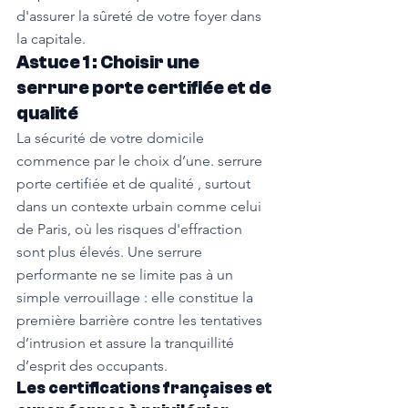
d'assurer la sûreté de votre foyer dans 
la capitale.
Astuce 1 : Choisir une 
serrure porte certifiée et de 
qualité
La sécurité de votre domicile 
commence par le choix d’une. serrure 
porte certifiée et de qualité , surtout 
dans un contexte urbain comme celui 
de Paris, où les risques d'effraction 
sont plus élevés. Une serrure 
performante ne se limite pas à un 
simple verrouillage : elle constitue la 
première barrière contre les tentatives 
d’intrusion et assure la tranquillité 
d’esprit des occupants.
Les certifications françaises et 