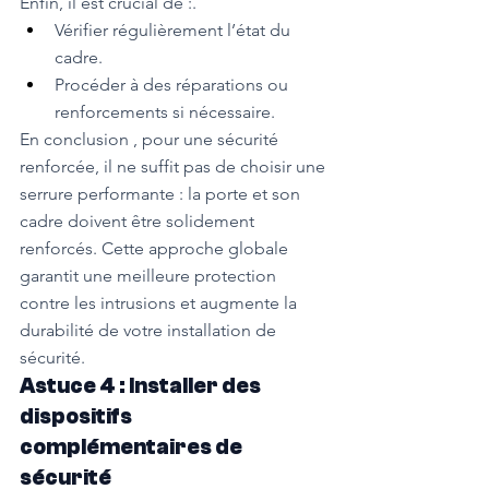
Enfin, il est crucial de :.
Vérifier régulièrement l’état du 
cadre.
Procéder à des réparations ou 
renforcements si nécessaire.
En conclusion , pour une sécurité 
renforcée, il ne suffit pas de choisir une 
serrure performante : la porte et son 
cadre doivent être solidement 
renforcés. Cette approche globale 
garantit une meilleure protection 
contre les intrusions et augmente la 
durabilité de votre installation de 
sécurité.
Astuce 4 : Installer des 
dispositifs 
complémentaires de 
sécurité