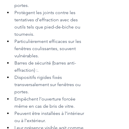
portes.
Protègent les joints contre les 
tentatives d’effraction avec des 
outils tels que pied-de-biche ou 
tournevis.
Particulièrement efficaces sur les 
fenêtres coulissantes, souvent 
vulnérables.
Barres de sécurité (barres anti-
effraction) :.
Dispositifs rigides fixés 
transversalement sur fenêtres ou 
portes.
Empêchent l’ouverture forcée 
même en cas de bris de vitre.
Peuvent être installées à l’intérieur 
ou à l’extérieur.
Leur présence visible agit comme 