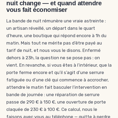
nuit change — et quand attendre
vous fait économiser
La bande de nuit rémunère une vraie astreinte :
un artisan réveillé, un départ dans le quart
d’heure, une boutique qui répond encore à 1h du
matin. Mais tout ne mérite pas d’être payé au
tarif de nuit, et nous vous le disons. Enfermé
dehors à 23h, la question ne se pose pas : on
vient. En revanche, si vous êtes à l’intérieur, que la
porte ferme encore et qu’il s’agit d’une serrure
fatiguée ou d’une clé qui commence à accrocher,
attendre le matin fait basculer l’intervention en
bande de journée : une réparation de serrure
passe de 290 € à 150 €, une ouverture de porte
claquée de 230 € à 100 €. Ce calcul, nous le
faisons avec vous au téléphone — quitte à perdre