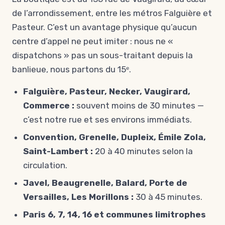
de l’arrondissement, entre les métros Falguière et
Pasteur. C’est un avantage physique qu’aucun
centre d’appel ne peut imiter : nous ne «
dispatchons » pas un sous-traitant depuis la
banlieue, nous partons du 15ᵉ.
Falguière, Pasteur, Necker, Vaugirard,
Commerce :
souvent moins de 30 minutes —
c’est notre rue et ses environs immédiats.
Convention, Grenelle, Dupleix, Émile Zola,
Saint-Lambert :
20 à 40 minutes selon la
circulation.
Javel, Beaugrenelle, Balard, Porte de
Versailles, Les Morillons :
30 à 45 minutes.
Paris 6, 7, 14, 16 et communes limitrophes