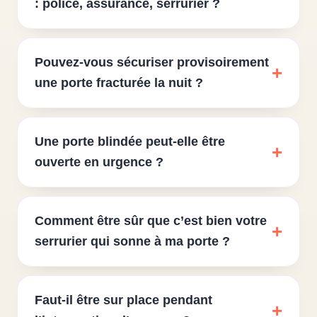
: police, assurance, serrurier ?
Pouvez-vous sécuriser provisoirement
une porte fracturée la nuit ?
Une porte blindée peut-elle être
ouverte en urgence ?
Comment être sûr que c’est bien votre
serrurier qui sonne à ma porte ?
Faut-il être sur place pendant