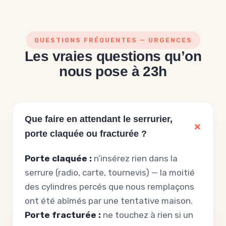
QUESTIONS FRÉQUENTES — URGENCES
Les vraies questions qu’on
nous pose à 23h
Que faire en attendant le serrurier,
porte claquée ou fracturée ?
Porte claquée :
n’insérez rien dans la
serrure (radio, carte, tournevis) — la moitié
des cylindres percés que nous remplaçons
ont été abîmés par une tentative maison.
Porte fracturée :
ne touchez à rien si un