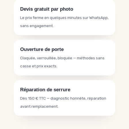
Devis gratuit par photo
Le prix ferme en quelques minutes sur WhatsApp,
sans engagement.
Ouverture de porte
Claquée, verrouillée, bloquée — méthodes sans
casse et prix exacts.
Réparation de serrure
Dès 150 € TTC — diagnostic honnête, réparation
avant remplacement.