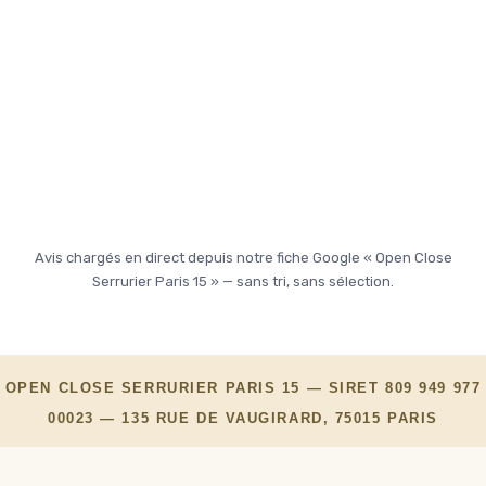
Avis chargés en direct depuis notre fiche Google « Open Close
Serrurier Paris 15 » — sans tri, sans sélection.
OPEN CLOSE SERRURIER PARIS 15 — SIRET 809 949 977
00023 — 135 RUE DE VAUGIRARD, 75015 PARIS