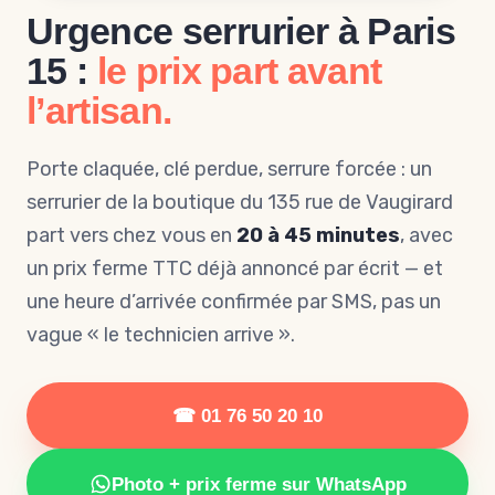
Urgence serrurier à Paris
15 :
le prix part avant
l’artisan.
Porte claquée, clé perdue, serrure forcée : un
serrurier de la boutique du 135 rue de Vaugirard
part vers chez vous en
20 à 45 minutes
, avec
un prix ferme TTC déjà annoncé par écrit — et
une heure d’arrivée confirmée par SMS, pas un
vague « le technicien arrive ».
☎ 01 76 50 20 10
Photo + prix ferme sur WhatsApp