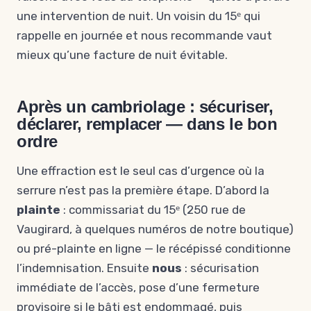
une intervention de nuit. Un voisin du 15ᵉ qui
rappelle en journée et nous recommande vaut
mieux qu’une facture de nuit évitable.
Après un cambriolage : sécuriser,
déclarer, remplacer — dans le bon
ordre
Une effraction est le seul cas d’urgence où la
serrure n’est pas la première étape. D’abord la
plainte
: commissariat du 15ᵉ (250 rue de
Vaugirard, à quelques numéros de notre boutique)
ou pré-plainte en ligne — le récépissé conditionne
l’indemnisation. Ensuite
nous
: sécurisation
immédiate de l’accès, pose d’une fermeture
provisoire si le bâti est endommagé, puis