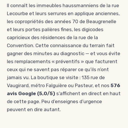
Il connaît les immeubles haussmanniens de la rue
Lecourbe et leurs serrures en applique anciennes,
les copropriétés des années 70 de Beaugrenelle
et leurs portes palières fines, les digicodes
capricieux des résidences de la rue de la
Convention. Cette connaissance du terrain fait
gagner des minutes au diagnostic — et vous évite
les remplacements « préventifs » que facturent
ceux qui ne savent pas réparer ce qu’ils n’ont
jamais vu. La boutique se visite : 135 rue de
Vaugirard, métro Falguière ou Pasteur, et nos
576
avis Google (5,0/5)
s’affichent en direct en haut
de cette page. Peu d’enseignes d’urgence
peuvent en dire autant.