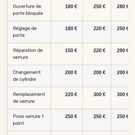
Ouverture de
180 €
250 €
280 €
porte bloquée
Réglage de
180 €
220 €
250 €
porte
Réparation de
150 €
220 €
290 €
serrure
Changement
200 €
200 €
200 €
de cylindre
Remplacement
220 €
300 €
300 €
de serrure
Pose serrure 1
250 €
250 €
250 €
point