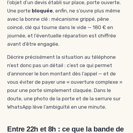
l’objet d’un devis établi sur place, porte ouverte.
Une porte
bloquée
, enfin, ne s’ouvre plus même
avec la bonne clé : mécanisme grippé, pêne
coincé, clé qui tourne dans le vide — 180 € en
journée, et l’éventuelle réparation est chiffrée
avant d’être engagée.
Décrire précisément la situation au téléphone
n’est donc pas un détail : c’est ce qui permet
d’annoncer le bon montant dès l’appel — et de
vous éviter de payer une « ouverture complexe »
pour une porte simplement claquée. Dans le
doute, une photo de la porte et de la serrure sur
WhatsApp lève l’ambiguïté en une minute.
Entre 22h et 8h : ce que la bande de