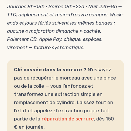
Journée 8h–18h · Soirée 18h–22h · Nuit 22h–8h —
TTC, déplacement et main-d’œuvre compris. Week-
ends et jours fériés suivent les mêmes bandes :
aucune « majoration dimanche » cachée.
Paiement CB, Apple Pay, chèque, espèces,
virement — facture systématique.
Clé cassée dans la serrure ?
N’essayez
pas de récupérer le morceau avec une pince
ou de la colle — vous l’enfoncez et
transformez une extraction simple en
remplacement de cylindre. Laissez tout en
l’état et appelez : l’extraction propre fait
partie de la
réparation de serrure
, dès 150
€ en journée.