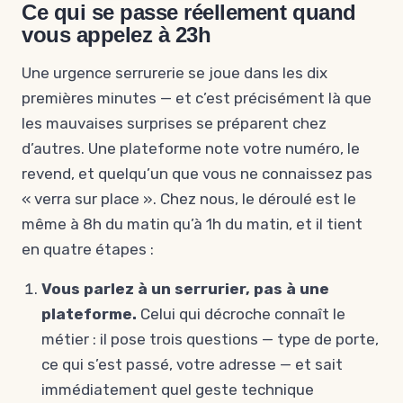
Ce qui se passe réellement quand
vous appelez à 23h
Une urgence serrurerie se joue dans les dix
premières minutes — et c’est précisément là que
les mauvaises surprises se préparent chez
d’autres. Une plateforme note votre numéro, le
revend, et quelqu’un que vous ne connaissez pas
« verra sur place ». Chez nous, le déroulé est le
même à 8h du matin qu’à 1h du matin, et il tient
en quatre étapes :
Vous parlez à un serrurier, pas à une
plateforme.
Celui qui décroche connaît le
métier : il pose trois questions — type de porte,
ce qui s’est passé, votre adresse — et sait
immédiatement quel geste technique