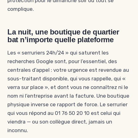
protection pour le dimanche soir où tout se
complique.
La nuit, une boutique de quartier
bat n’importe quelle plateforme
Les « serruriers 24h/24 » qui saturent les
recherches Google sont, pour l’essentiel, des
centrales d’appel : votre urgence est revendue au
sous-traitant disponible, qui vous rappelle, qui «
verra sur place », et dont vous ne connaîtrez ni le
nom ni l’entreprise avant la facture. Une boutique
physique inverse ce rapport de force. Le serrurier
qui vous répond au 01 76 50 20 10 est celui qui
viendra — ou son collègue direct, jamais un
inconnu.