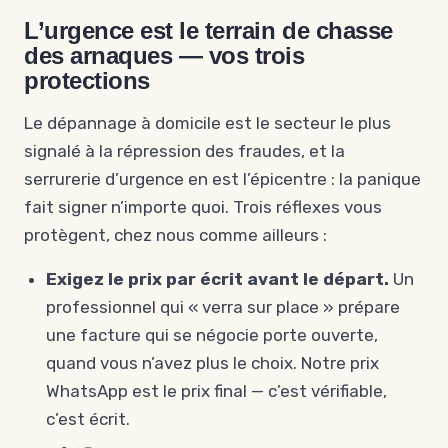
L’urgence est le terrain de chasse
des arnaques — vos trois
protections
Le dépannage à domicile est le secteur le plus
signalé à la répression des fraudes, et la
serrurerie d’urgence en est l’épicentre : la panique
fait signer n’importe quoi. Trois réflexes vous
protègent, chez nous comme ailleurs :
Exigez le prix par écrit avant le départ.
Un
professionnel qui « verra sur place » prépare
une facture qui se négocie porte ouverte,
quand vous n’avez plus le choix. Notre prix
WhatsApp est le prix final — c’est vérifiable,
c’est écrit.