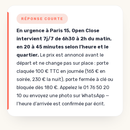
RÉPONSE COURTE
En urgence à Paris 15, Open Close
intervient 7j/7 de 6h30 à 2h du matin,
en 20 à 45 minutes selon l’heure et le
quartier.
Le prix est annoncé avant le
départ et ne change pas sur place : porte
claquée 100 € TTC en journée (165 € en
soirée, 230 € la nuit), porte fermée à clé ou
bloquée dès 180 €. Appelez le 01 76 50 20
10 ou envoyez une photo sur WhatsApp —
l’heure d’arrivée est confirmée par écrit.