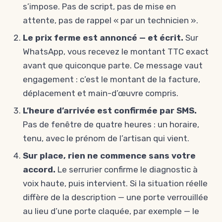
s’impose. Pas de script, pas de mise en
attente, pas de rappel « par un technicien ».
Le prix ferme est annoncé — et écrit.
Sur
WhatsApp, vous recevez le montant TTC exact
avant que quiconque parte. Ce message vaut
engagement : c’est le montant de la facture,
déplacement et main-d’œuvre compris.
L’heure d’arrivée est confirmée par SMS.
Pas de fenêtre de quatre heures : un horaire,
tenu, avec le prénom de l’artisan qui vient.
Sur place, rien ne commence sans votre
accord.
Le serrurier confirme le diagnostic à
voix haute, puis intervient. Si la situation réelle
diffère de la description — une porte verrouillée
au lieu d’une porte claquée, par exemple — le