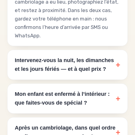
cambriolage a eu lieu, photographiez l’état,
et restez à proximité. Dans les deux cas,
gardez votre téléphone en main : nous
confirmons l’heure d’arrivée par SMS ou
WhatsApp.
Intervenez-vous la nuit, les dimanches
et les jours fériés — et à quel prix ?
Mon enfant est enfermé à l’intérieur :
que faites-vous de spécial ?
Après un cambriolage, dans quel ordre