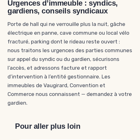
Urgences d’immeuble : syndics,
gardiens, conseils syndicaux
Porte de hall qui ne verrouille plus la nuit, gâche
électrique en panne, cave commune ou local vélo
fracturé, parking dont le rideau reste ouvert :
nous traitons les urgences des parties communes
sur appel du syndic ou du gardien, sécurisons
l’accès, et adressons facture et rapport
d’intervention à l’entité gestionnaire. Les
immeubles de Vaugirard, Convention et
Commerce nous connaissent — demandez à votre
gardien.
Pour aller plus loin