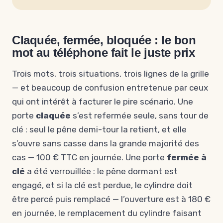
Claquée, fermée, bloquée : le bon
mot au téléphone fait le juste prix
Trois mots, trois situations, trois lignes de la grille
— et beaucoup de confusion entretenue par ceux
qui ont intérêt à facturer le pire scénario. Une
porte
claquée
s’est refermée seule, sans tour de
clé : seul le pêne demi-tour la retient, et elle
s’ouvre sans casse dans la grande majorité des
cas — 100 € TTC en journée. Une porte
fermée à
clé
a été verrouillée : le pêne dormant est
engagé, et si la clé est perdue, le cylindre doit
être percé puis remplacé — l’ouverture est à 180 €
en journée, le remplacement du cylindre faisant