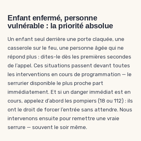
Enfant enfermé, personne
vulnérable : la priorité absolue
Un enfant seul derrière une porte claquée, une
casserole sur le feu, une personne âgée qui ne
répond plus : dites-le dès les premières secondes
de l’appel. Ces situations passent devant toutes
les interventions en cours de programmation — le
serrurier disponible le plus proche part
immédiatement. Et si un danger immédiat est en
cours, appelez d’abord les pompiers (18 ou 112) : ils
ont le droit de forcer l’entrée sans attendre. Nous
intervenons ensuite pour remettre une vraie
serrure — souvent le soir même.