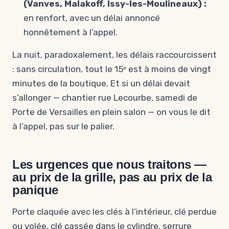
(Vanves, Malakoff, Issy-les-Moulineaux) :
en renfort, avec un délai annoncé
honnêtement à l’appel.
La nuit, paradoxalement, les délais raccourcissent
: sans circulation, tout le 15ᵉ est à moins de vingt
minutes de la boutique. Et si un délai devait
s’allonger — chantier rue Lecourbe, samedi de
Porte de Versailles en plein salon — on vous le dit
à l’appel, pas sur le palier.
Les urgences que nous traitons —
au prix de la grille, pas au prix de la
panique
Porte claquée avec les clés à l’intérieur, clé perdue
ou volée, clé cassée dans le cylindre, serrure