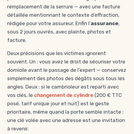
remplacement de la serrure — avec une facture
détaillée mentionnant le contexte d’effraction,
rédigée pour votre assureur. Enfin l’
assurance
,
sous 2 jours ouvrés, avec plainte, photos et
facture.
Deux précisions que les victimes ignorent
souvent. Un : vous avez le droit de sécuriser votre
domicile avant le passage de l’expert — conservez
simplement des photos des dégâts sous tous les
angles. Deux : si le cambrioleur est reparti avec
vos clés, le
changement de cylindre
(200 € TTC
posé, tarif unique jour et nuit) est le geste
prioritaire, même quand la porte semble intacte :
une clé volée avec une adresse est une invitation
à revenir.