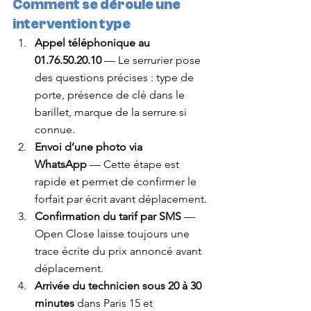
Comment se déroule une 
intervention type
Appel téléphonique au 
01.76.50.20.10
 — Le serrurier pose 
des questions précises : type de 
porte, présence de clé dans le 
barillet, marque de la serrure si 
connue.
Envoi d’une photo via 
WhatsApp
 — Cette étape est 
rapide et permet de confirmer le 
forfait par écrit avant déplacement.
Confirmation du tarif par SMS
 — 
Open Close laisse toujours une 
trace écrite du prix annoncé avant 
déplacement.
Arrivée du technicien sous 20 à 30 
minutes
 dans Paris 15 et 