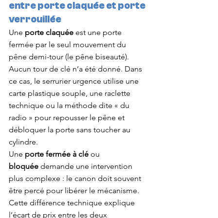
entre porte claquée et porte 
verrouillée
Une 
porte claquée
 est une porte 
fermée par le seul mouvement du 
pêne demi-tour (le pêne biseauté). 
Aucun tour de clé n’a été donné. Dans 
ce cas, le serrurier urgence utilise une 
carte plastique souple, une raclette 
technique ou la méthode dite « du 
radio » pour repousser le pêne et 
débloquer la porte sans toucher au 
cylindre.
Une 
porte fermée à clé
 ou 
bloquée
 demande une intervention 
plus complexe : le canon doit souvent 
être percé pour libérer le mécanisme. 
Cette différence technique explique 
l’écart de prix entre les deux 