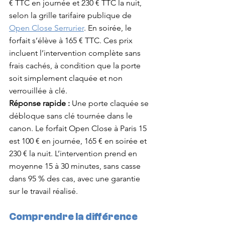
€ TTC en journée et 230 € TTC la nuit, 
selon la grille tarifaire publique de 
Open Close Serrurier
. En soirée, le 
forfait s’élève à 165 € TTC. Ces prix 
incluent l’intervention complète sans 
frais cachés, à condition que la porte 
soit simplement claquée et non 
verrouillée à clé.
Réponse rapide :
 Une porte claquée se 
débloque sans clé tournée dans le 
canon. Le forfait Open Close à Paris 15 
est 100 € en journée, 165 € en soirée et 
230 € la nuit. L’intervention prend en 
moyenne 15 à 30 minutes, sans casse 
dans 95 % des cas, avec une garantie 
sur le travail réalisé.
Comprendre la différence 