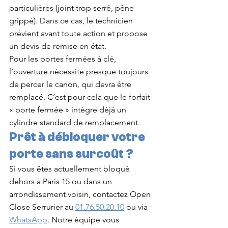
particulières (joint trop serré, pêne 
grippé). Dans ce cas, le technicien 
prévient avant toute action et propose 
un devis de remise en état.
Pour les portes fermées à clé, 
l’ouverture nécessite presque toujours 
de percer le canon, qui devra être 
remplacé. C’est pour cela que le forfait 
« porte fermée » intègre déjà un 
cylindre standard de remplacement.
Prêt à débloquer votre 
porte sans surcoût ?
Si vous êtes actuellement bloqué 
dehors à Paris 15 ou dans un 
arrondissement voisin, contactez Open 
Close Serrurier au 
01.76.50.20.10
 ou via 
WhatsApp
. Notre équipe vous 