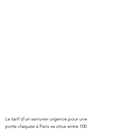
Le tarif d’un serrurier urgence pour une 
porte claquée à Paris se situe entre 100 