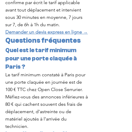
confirme par écrit le tarif applicable 
avant tout déplacement et intervient 
sous 30 minutes en moyenne, 7 jours 
sur 7, de 6h à 1h du matin.
Demander un devis express en ligne →
Questions fréquentes
Quel est le tarif minimum 
pour une porte claquée à 
Paris ?
Le tarif minimum constaté à Paris pour 
une porte claquée en journée est de 
100 € TTC chez Open Close Serrurier. 
Méfiez-vous des annonces inférieures à 
80 € qui cachent souvent des frais de 
déplacement, d’astreinte ou de 
matériel ajoutés à l’arrivée du 
technicien.