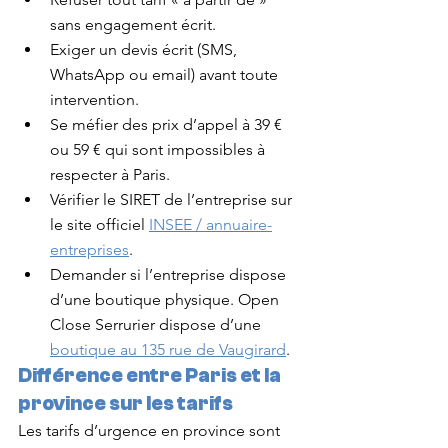
sans engagement écrit.
Exiger un devis écrit (SMS, 
WhatsApp ou email) avant toute 
intervention.
Se méfier des prix d’appel à 39 € 
ou 59 € qui sont impossibles à 
respecter à Paris.
Vérifier le SIRET de l’entreprise sur 
le site officiel 
INSEE / annuaire-
entreprises
.
Demander si l’entreprise dispose 
d’une boutique physique. Open 
Close Serrurier dispose d’une 
boutique au 135 rue de Vaugirard
.
Différence entre Paris et la 
province sur les tarifs
Les tarifs d’urgence en province sont 