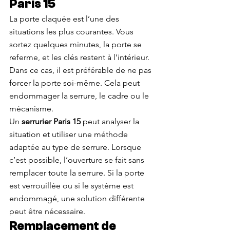
Paris 15
La porte claquée est l’une des 
situations les plus courantes. Vous 
sortez quelques minutes, la porte se 
referme, et les clés restent à l’intérieur. 
Dans ce cas, il est préférable de ne pas 
forcer la porte soi-même. Cela peut 
endommager la serrure, le cadre ou le 
mécanisme.
Un 
serrurier Paris 15
 peut analyser la 
situation et utiliser une méthode 
adaptée au type de serrure. Lorsque 
c’est possible, l’ouverture se fait sans 
remplacer toute la serrure. Si la porte 
est verrouillée ou si le système est 
endommagé, une solution différente 
peut être nécessaire.
Remplacement de 