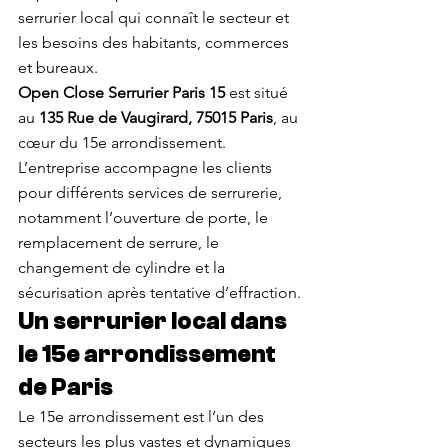
serrurier local qui connaît le secteur et 
les besoins des habitants, commerces 
et bureaux.
Open Close Serrurier Paris 15
 est situé 
au 
135 Rue de Vaugirard, 75015 Paris
, au 
cœur du 15e arrondissement. 
L’entreprise accompagne les clients 
pour différents services de serrurerie, 
notamment l’ouverture de porte, le 
remplacement de serrure, le 
changement de cylindre et la 
sécurisation après tentative d’effraction.
Un serrurier local dans 
le 15e arrondissement 
de Paris
Le 15e arrondissement est l’un des 
secteurs les plus vastes et dynamiques 