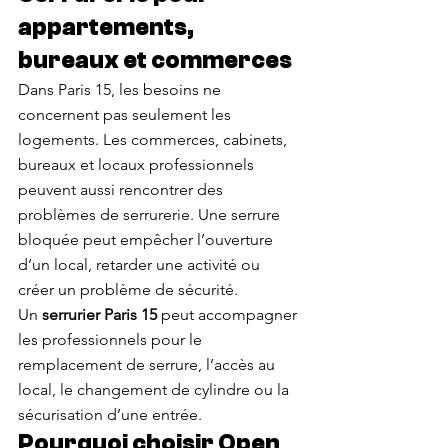
appartements, 
bureaux et commerces
Dans Paris 15, les besoins ne 
concernent pas seulement les 
logements. Les commerces, cabinets, 
bureaux et locaux professionnels 
peuvent aussi rencontrer des 
problèmes de serrurerie. Une serrure 
bloquée peut empêcher l’ouverture 
d’un local, retarder une activité ou 
créer un problème de sécurité.
Un 
serrurier Paris 15
 peut accompagner 
les professionnels pour le 
remplacement de serrure, l’accès au 
local, le changement de cylindre ou la 
sécurisation d’une entrée.
Pourquoi choisir Open 