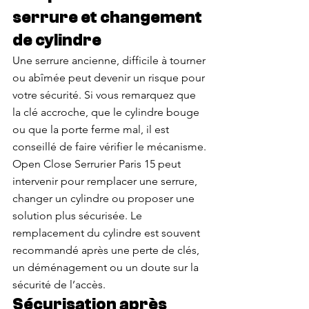
serrure et changement 
de cylindre
Une serrure ancienne, difficile à tourner 
ou abîmée peut devenir un risque pour 
votre sécurité. Si vous remarquez que 
la clé accroche, que le cylindre bouge 
ou que la porte ferme mal, il est 
conseillé de faire vérifier le mécanisme.
Open Close Serrurier Paris 15 peut 
intervenir pour remplacer une serrure, 
changer un cylindre ou proposer une 
solution plus sécurisée. Le 
remplacement du cylindre est souvent 
recommandé après une perte de clés, 
un déménagement ou un doute sur la 
sécurité de l’accès.
Sécurisation après 