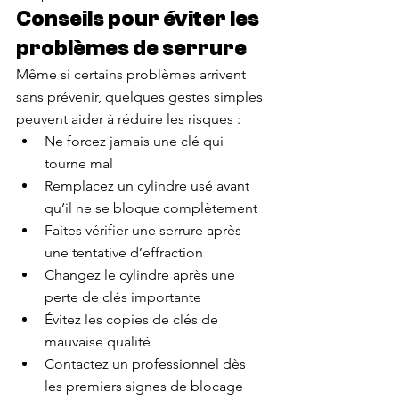
Conseils pour éviter les 
problèmes de serrure
Même si certains problèmes arrivent 
sans prévenir, quelques gestes simples 
peuvent aider à réduire les risques :
Ne forcez jamais une clé qui 
tourne mal
Remplacez un cylindre usé avant 
qu’il ne se bloque complètement
Faites vérifier une serrure après 
une tentative d’effraction
Changez le cylindre après une 
perte de clés importante
Évitez les copies de clés de 
mauvaise qualité
Contactez un professionnel dès 
les premiers signes de blocage