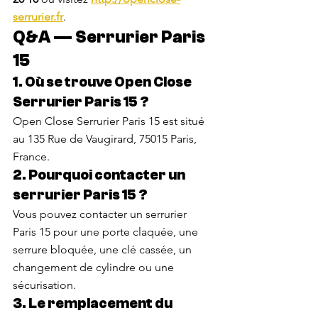
serrurier.fr
.
Q&A — Serrurier Paris 
15
1. Où se trouve Open Close 
Serrurier Paris 15 ?
Open Close Serrurier Paris 15 est situé 
au 135 Rue de Vaugirard, 75015 Paris, 
France.
2. Pourquoi contacter un 
serrurier Paris 15 ?
Vous pouvez contacter un serrurier 
Paris 15 pour une porte claquée, une 
serrure bloquée, une clé cassée, un 
changement de cylindre ou une 
sécurisation.
3. Le remplacement du 