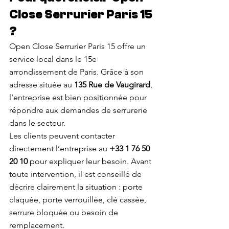
Close Serrurier Paris 15 
?
Open Close Serrurier Paris 15 offre un 
service local dans le 15e 
arrondissement de Paris. Grâce à son 
adresse située au 
135 Rue de Vaugirard
, 
l’entreprise est bien positionnée pour 
répondre aux demandes de serrurerie 
dans le secteur.
Les clients peuvent contacter 
directement l’entreprise au 
+33 1 76 50 
20 10
 pour expliquer leur besoin. Avant 
toute intervention, il est conseillé de 
décrire clairement la situation : porte 
claquée, porte verrouillée, clé cassée, 
serrure bloquée ou besoin de 
remplacement.