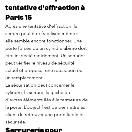
tentative d’effraction à 
Paris 15
Après une tentative d’effraction, la 
serrure peut être fragilisée même si 
elle semble encore fonctionner. Une 
porte forcée ou un cylindre abîmé doit 
être inspecté rapidement. Un serrurier 
peut vérifier le niveau de sécurité 
actuel et proposer une réparation ou 
un remplacement.
La sécurisation peut concerner le 
cylindre, la serrure, la gâche ou 
d’autres éléments liés à la fermeture de 
la porte. L’objectif est de permettre au 
client de retrouver une porte fiable et 
sécurisée.
Serrurerie pour 