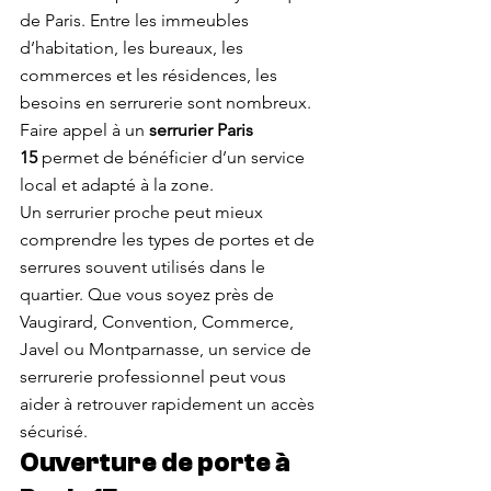
de Paris. Entre les immeubles 
d’habitation, les bureaux, les 
commerces et les résidences, les 
besoins en serrurerie sont nombreux. 
Faire appel à un 
serrurier Paris 
15
 permet de bénéficier d’un service 
local et adapté à la zone.
Un serrurier proche peut mieux 
comprendre les types de portes et de 
serrures souvent utilisés dans le 
quartier. Que vous soyez près de 
Vaugirard, Convention, Commerce, 
Javel ou Montparnasse, un service de 
serrurerie professionnel peut vous 
aider à retrouver rapidement un accès 
sécurisé.
Ouverture de porte à 