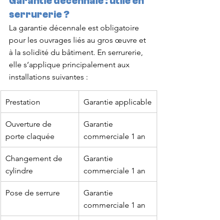
Garantie décennale : utile en 
serrurerie ?
La garantie décennale est obligatoire 
pour les ouvrages liés au gros œuvre et 
à la solidité du bâtiment. En serrurerie, 
elle s’applique principalement aux 
installations suivantes :
Prestation
Garantie applicable
Ouverture de 
Garantie 
porte claquée
commerciale 1 an
Changement de 
Garantie 
cylindre
commerciale 1 an
Pose de serrure
Garantie 
commerciale 1 an