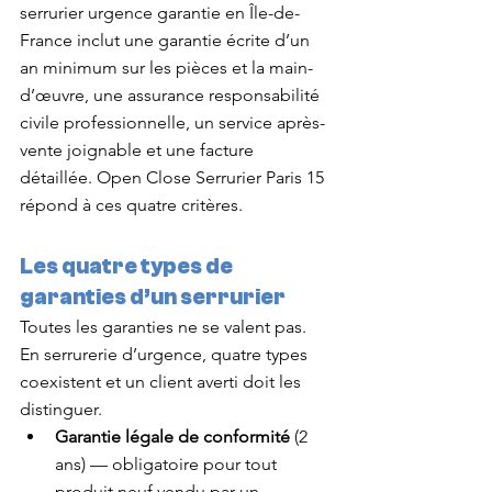
serrurier urgence garantie en Île-de-
France inclut une garantie écrite d’un 
an minimum sur les pièces et la main-
d’œuvre, une assurance responsabilité 
civile professionnelle, un service après-
vente joignable et une facture 
détaillée. Open Close Serrurier Paris 15 
répond à ces quatre critères.
Les quatre types de 
garanties d’un serrurier
Toutes les garanties ne se valent pas. 
En serrurerie d’urgence, quatre types 
coexistent et un client averti doit les 
distinguer.
Garantie légale de conformité
 (2 
ans) — obligatoire pour tout 
produit neuf vendu par un 