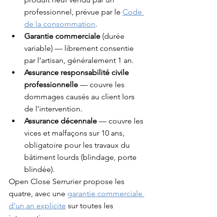
professionnel, prévue par le 
Code 
de la consommation
.
Garantie commerciale
 (durée 
variable) — librement consentie 
par l’artisan, généralement 1 an.
Assurance responsabilité civile 
professionnelle
 — couvre les 
dommages causés au client lors 
de l’intervention.
Assurance décennale
 — couvre les 
vices et malfaçons sur 10 ans, 
obligatoire pour les travaux du 
bâtiment lourds (blindage, porte 
blindée).
Open Close Serrurier propose les 
quatre, avec une 
garantie commerciale 
d’un an explicite
 sur toutes les 