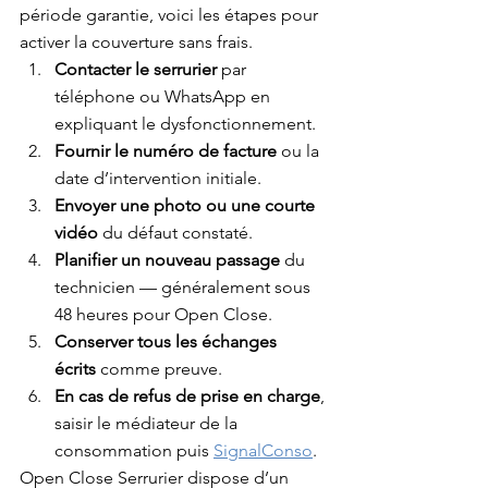
période garantie, voici les étapes pour 
activer la couverture sans frais.
Contacter le serrurier
 par 
téléphone ou WhatsApp en 
expliquant le dysfonctionnement.
Fournir le numéro de facture
 ou la 
date d’intervention initiale.
Envoyer une photo ou une courte 
vidéo
 du défaut constaté.
Planifier un nouveau passage
 du 
technicien — généralement sous 
48 heures pour Open Close.
Conserver tous les échanges 
écrits
 comme preuve.
En cas de refus de prise en charge
, 
saisir le médiateur de la 
consommation puis 
SignalConso
.
Open Close Serrurier dispose d’un 