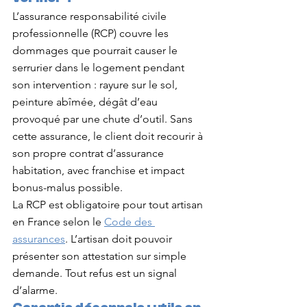
L’assurance responsabilité civile 
professionnelle (RCP) couvre les 
dommages que pourrait causer le 
serrurier dans le logement pendant 
son intervention : rayure sur le sol, 
peinture abîmée, dégât d’eau 
provoqué par une chute d’outil. Sans 
cette assurance, le client doit recourir à 
son propre contrat d’assurance 
habitation, avec franchise et impact 
bonus-malus possible.
La RCP est obligatoire pour tout artisan 
en France selon le 
Code des 
assurances
. L’artisan doit pouvoir 
présenter son attestation sur simple 
demande. Tout refus est un signal 
d’alarme.