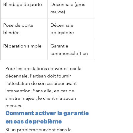
Blindage de porte
Décennale (gros 
œuvre)
Pose de porte 
Décennale 
blindée
obligatoire
Réparation simple
Garantie 
commerciale 1 an
Pour les prestations couvertes par la 
décennale, l’artisan doit fournir 
l’attestation de son assureur avant 
intervention. Sans elle, en cas de 
sinistre majeur, le client n’a aucun 
recours.
Comment activer la garantie 
en cas de problème
Si un problème survient dans la 