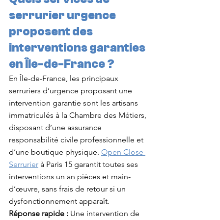
serrurier urgence 
proposent des 
interventions garanties 
en Île-de-France ?
En Île-de-France, les principaux 
serruriers d’urgence proposant une 
intervention garantie sont les artisans 
immatriculés à la Chambre des Métiers, 
disposant d’une assurance 
responsabilité civile professionnelle et 
d’une boutique physique. 
Open Close 
Serrurier
 à Paris 15 garantit toutes ses 
interventions un an pièces et main-
d’œuvre, sans frais de retour si un 
dysfonctionnement apparaît.
Réponse rapide :
 Une intervention de 