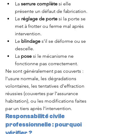
La 
serrure complète
 si elle 
présente un défaut de fabrication.
Le 
réglage de porte
 si la porte se 
met à frotter ou ferme mal après 
intervention.
Le 
blindage
 s’il se déforme ou se 
descelle.
La 
pose
 si le mécanisme ne 
fonctionne pas correctement.
Ne sont généralement pas couverts : 
l’usure normale, les dégradations 
volontaires, les tentatives d’effraction 
réussies (couvertes par l’assurance 
habitation), ou les modifications faites 
par un tiers après l’intervention.
Responsabilité civile 
professionnelle : pourquoi 
vérifier ?