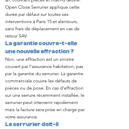
Open Close Serrurier applique cette 
durée par défaut sur toutes ses 
interventions à Paris 15 et alentours, 
sans frais de déplacement en cas de 
retour SAV.
La garantie couvre-t-elle 
une nouvelle effraction ?
Non, une effraction est un sinistre 
couvert par l’assurance habitation, pas 
par la garantie du serrurier. La garantie 
commerciale couvre les défauts de 
pièces ou de pose. En cas d’effraction 
sur une serrure récemment installée, le 
serrurier peut intervenir rapidement 
mais la facture sera prise en charge par 
votre assurance.
Le serrurier doit-il 