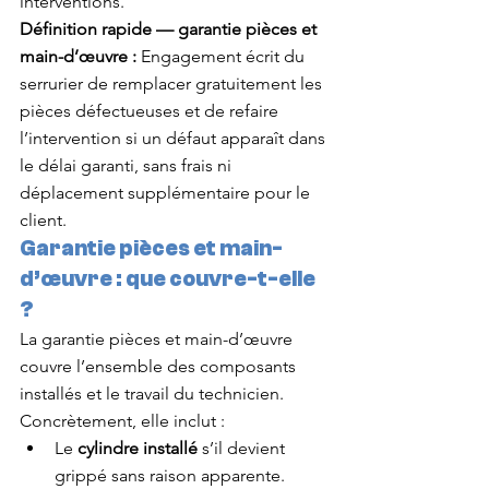
interventions.
Définition rapide — garantie pièces et 
main-d’œuvre :
 Engagement écrit du 
serrurier de remplacer gratuitement les 
pièces défectueuses et de refaire 
l’intervention si un défaut apparaît dans 
le délai garanti, sans frais ni 
déplacement supplémentaire pour le 
client.
Garantie pièces et main-
d’œuvre : que couvre-t-elle 
?
La garantie pièces et main-d’œuvre 
couvre l’ensemble des composants 
installés et le travail du technicien. 
Concrètement, elle inclut :
Le 
cylindre installé
 s’il devient 
grippé sans raison apparente.