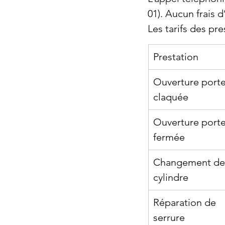
01). Aucun frais d
Les tarifs des pre
Prestation
Ouverture porte
claquée
Ouverture porte
fermée
Changement de
cylindre
Réparation de 
serrure