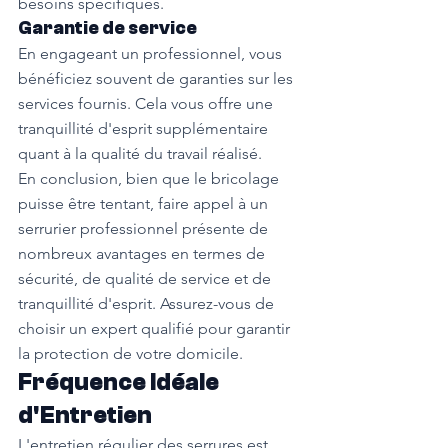
besoins spécifiques.
Garantie de service
En engageant un professionnel, vous 
bénéficiez souvent de garanties sur les 
services fournis. Cela vous offre une 
tranquillité d'esprit supplémentaire 
quant à la qualité du travail réalisé.
En conclusion, bien que le bricolage 
puisse être tentant, faire appel à un 
serrurier professionnel présente de 
nombreux avantages en termes de 
sécurité, de qualité de service et de 
tranquillité d'esprit. Assurez-vous de 
choisir un expert qualifié pour garantir 
la protection de votre domicile.
Fréquence Idéale 
d'Entretien
L'entretien régulier des serrures est 