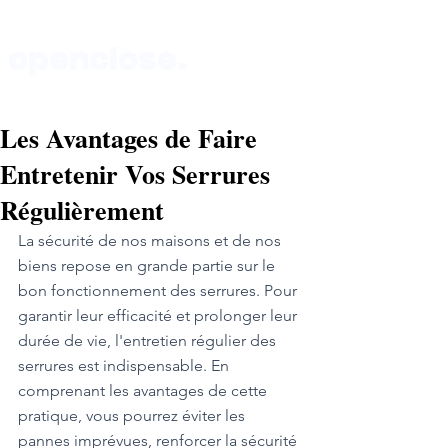
openclose.
Les Avantages de Faire
Boutique au 135 rue de Vaugirard 75015 Paris
Entretenir Vos Serrures
Régulièrement
La sécurité de nos maisons et de nos 
biens repose en grande partie sur le 
bon fonctionnement des serrures. Pour 
garantir leur efficacité et prolonger leur 
durée de vie, l'entretien régulier des 
serrures est indispensable. En 
comprenant les avantages de cette 
pratique, vous pourrez éviter les 
pannes imprévues, renforcer la sécurité 