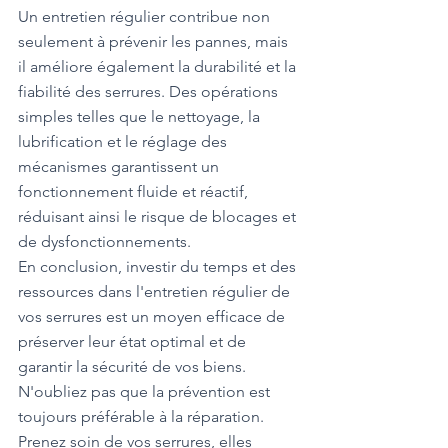
Un entretien régulier contribue non 
seulement à prévenir les pannes, mais 
il améliore également la durabilité et la 
fiabilité des serrures. Des opérations 
simples telles que le nettoyage, la 
lubrification et le réglage des 
mécanismes garantissent un 
fonctionnement fluide et réactif, 
réduisant ainsi le risque de blocages et 
de dysfonctionnements.
En conclusion, investir du temps et des 
ressources dans l'entretien régulier de 
vos serrures est un moyen efficace de 
préserver leur état optimal et de 
garantir la sécurité de vos biens. 
N'oubliez pas que la prévention est 
toujours préférable à la réparation. 
Prenez soin de vos serrures, elles 