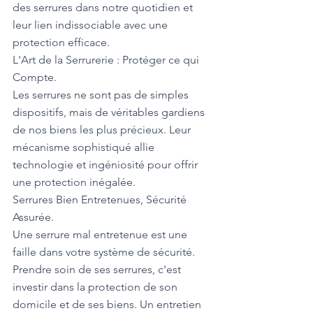
des serrures dans notre quotidien et 
leur lien indissociable avec une 
protection efficace.
L'Art de la Serrurerie : Protéger ce qui 
Compte.
Les serrures ne sont pas de simples 
dispositifs, mais de véritables gardiens 
de nos biens les plus précieux. Leur 
mécanisme sophistiqué allie 
technologie et ingéniosité pour offrir 
une protection inégalée.
Serrures Bien Entretenues, Sécurité 
Assurée.
Une serrure mal entretenue est une 
faille dans votre système de sécurité. 
Prendre soin de ses serrures, c'est 
investir dans la protection de son 
domicile et de ses biens. Un entretien 