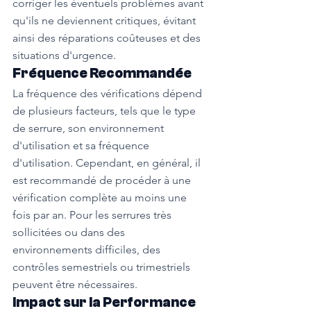
corriger les éventuels problèmes avant 
qu'ils ne deviennent critiques, évitant 
ainsi des réparations coûteuses et des 
situations d'urgence.
Fréquence Recommandée
La fréquence des vérifications dépend 
de plusieurs facteurs, tels que le type 
de serrure, son environnement 
d'utilisation et sa fréquence 
d'utilisation. Cependant, en général, il 
est recommandé de procéder à une 
vérification complète au moins une 
fois par an. Pour les serrures très 
sollicitées ou dans des 
environnements difficiles, des 
contrôles semestriels ou trimestriels 
peuvent être nécessaires.
Impact sur la Performance