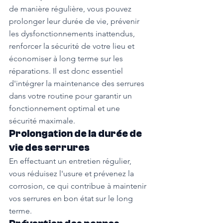
de manière régulière, vous pouvez 
prolonger leur durée de vie, prévenir 
les dysfonctionnements inattendus, 
renforcer la sécurité de votre lieu et 
économiser à long terme sur les 
réparations. Il est donc essentiel 
d'intégrer la maintenance des serrures 
dans votre routine pour garantir un 
fonctionnement optimal et une 
sécurité maximale.
Prolongation de la durée de 
vie des serrures
En effectuant un entretien régulier, 
vous réduisez l'usure et prévenez la 
corrosion, ce qui contribue à maintenir 
vos serrures en bon état sur le long 
terme.