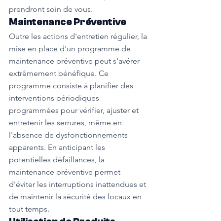
prendront soin de vous.
Maintenance Préventive
Outre les actions d'entretien régulier, la 
mise en place d'un programme de 
maintenance préventive peut s'avérer 
extrêmement bénéfique. Ce 
programme consiste à planifier des 
interventions périodiques 
programmées pour vérifier, ajuster et 
entretenir les serrures, même en 
l'absence de dysfonctionnements 
apparents. En anticipant les 
potentielles défaillances, la 
maintenance préventive permet 
d'éviter les interruptions inattendues et 
de maintenir la sécurité des locaux en 
tout temps.