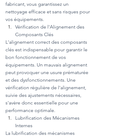
fabricant, vous garantissez un 
nettoyage efficace et sans risques pour 
vos équipements.
Vérification de l'Alignement des 
Composants Clés
L'alignement correct des composants 
clés est indispensable pour garantir le 
bon fonctionnement de vos 
équipements. Un mauvais alignement 
peut provoquer une usure prématurée 
et des dysfonctionnements. Une 
vérification régulière de l'alignement, 
suivie des ajustements nécessaires, 
s'avère donc essentielle pour une 
performance optimale.
Lubrification des Mécanismes 
Internes
La lubrification des mécanismes 