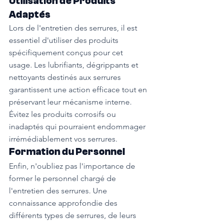
Utilisation de Produits 
Adaptés
Lors de l'entretien des serrures, il est 
essentiel d'utiliser des produits 
spécifiquement conçus pour cet 
usage. Les lubrifiants, dégrippants et 
nettoyants destinés aux serrures 
garantissent une action efficace tout en 
préservant leur mécanisme interne. 
Évitez les produits corrosifs ou 
inadaptés qui pourraient endommager 
irrémédiablement vos serrures.
Formation du Personnel
Enfin, n'oubliez pas l'importance de 
former le personnel chargé de 
l'entretien des serrures. Une 
connaissance approfondie des 
différents types de serrures, de leurs 