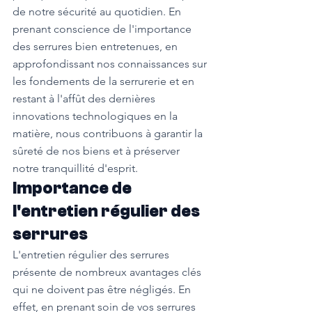
de notre sécurité au quotidien. En 
prenant conscience de l'importance 
des serrures bien entretenues, en 
approfondissant nos connaissances sur 
les fondements de la serrurerie et en 
restant à l'affût des dernières 
innovations technologiques en la 
matière, nous contribuons à garantir la 
sûreté de nos biens et à préserver 
notre tranquillité d'esprit.
Importance de 
l'entretien régulier des 
serrures
L'entretien régulier des serrures 
présente de nombreux avantages clés 
qui ne doivent pas être négligés. En 
effet, en prenant soin de vos serrures 