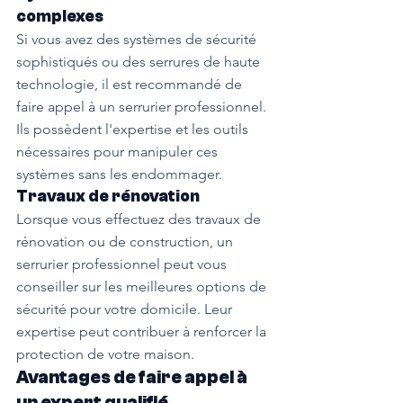
complexes
Si vous avez des systèmes de sécurité 
sophistiqués ou des serrures de haute 
technologie, il est recommandé de 
faire appel à un serrurier professionnel. 
Ils possèdent l'expertise et les outils 
nécessaires pour manipuler ces 
systèmes sans les endommager.
Travaux de rénovation
Lorsque vous effectuez des travaux de 
rénovation ou de construction, un 
serrurier professionnel peut vous 
conseiller sur les meilleures options de 
sécurité pour votre domicile. Leur 
expertise peut contribuer à renforcer la 
protection de votre maison.
Avantages de faire appel à 
un expert qualifié