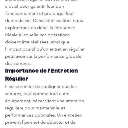
crucial pour garantir leur bon 
fonctionnement et prolonger leur 
durée de vie. Dans cette section, nous 
explorerons en détail la fréquence 
idéale à laquelle ces opérations 
doivent être réalisées, ainsi que 
l'impact positif qu'un entretien régulier 
peut avoir sur la performance globale 
des serrures.
Importance de l'Entretien 
Régulier
Il est essentiel de souligner que les 
serrures, tout comme tout autre 
équipement, nécessitent une attention 
régulière pour maintenir leurs 
performances optimales. Un entretien 
préventif permet de détecter et de 