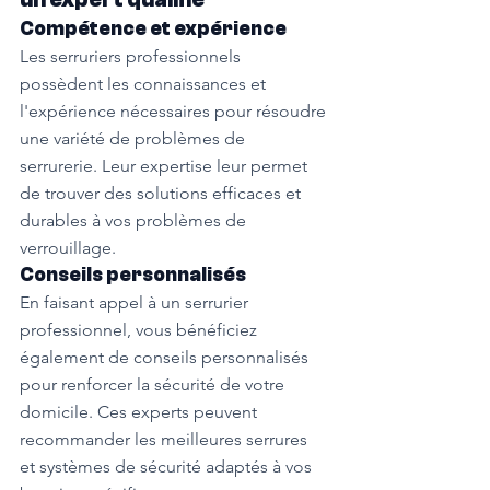
Compétence et expérience
Les serruriers professionnels 
possèdent les connaissances et 
l'expérience nécessaires pour résoudre 
une variété de problèmes de 
serrurerie. Leur expertise leur permet 
de trouver des solutions efficaces et 
durables à vos problèmes de 
verrouillage.
Conseils personnalisés
En faisant appel à un serrurier 
professionnel, vous bénéficiez 
également de conseils personnalisés 
pour renforcer la sécurité de votre 
domicile. Ces experts peuvent 
recommander les meilleures serrures 
et systèmes de sécurité adaptés à vos 