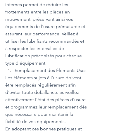
internes permet de réduire les 
frottements entre les pièces en 
mouvement, préservant ainsi vos 
équipements de l'usure prématurée et 
assurant leur performance. Veillez à 
utiliser les lubrifiants recommandés et 
à respecter les intervalles de 
lubrification préconisés pour chaque 
type d'équipement.
Remplacement des Éléments Usés
Les éléments sujets à l'usure doivent 
être remplacés régulièrement afin 
d'éviter toute défaillance. Surveillez 
attentivement l'état des pièces d'usure 
et programmez leur remplacement dès 
que nécessaire pour maintenir la 
fiabilité de vos équipements.
En adoptant ces bonnes pratiques et 