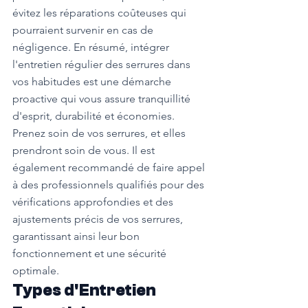
évitez les réparations coûteuses qui 
pourraient survenir en cas de 
négligence. En résumé, intégrer 
l'entretien régulier des serrures dans 
vos habitudes est une démarche 
proactive qui vous assure tranquillité 
d'esprit, durabilité et économies. 
Prenez soin de vos serrures, et elles 
prendront soin de vous. Il est 
également recommandé de faire appel 
à des professionnels qualifiés pour des 
vérifications approfondies et des 
ajustements précis de vos serrures, 
garantissant ainsi leur bon 
fonctionnement et une sécurité 
optimale.
Types d'Entretien 