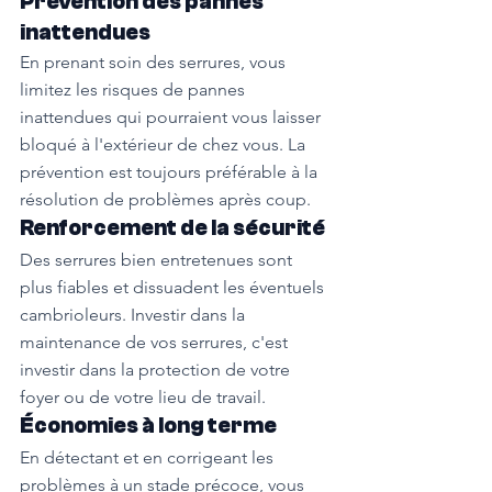
Prévention des pannes 
inattendues
En prenant soin des serrures, vous 
limitez les risques de pannes 
inattendues qui pourraient vous laisser 
bloqué à l'extérieur de chez vous. La 
prévention est toujours préférable à la 
résolution de problèmes après coup.
Renforcement de la sécurité
Des serrures bien entretenues sont 
plus fiables et dissuadent les éventuels 
cambrioleurs. Investir dans la 
maintenance de vos serrures, c'est 
investir dans la protection de votre 
foyer ou de votre lieu de travail.
Économies à long terme
En détectant et en corrigeant les 
problèmes à un stade précoce, vous 