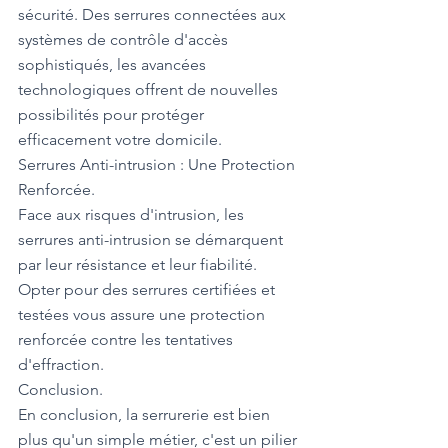
sécurité. Des serrures connectées aux 
systèmes de contrôle d'accès 
sophistiqués, les avancées 
technologiques offrent de nouvelles 
possibilités pour protéger 
efficacement votre domicile.
Serrures Anti-intrusion : Une Protection 
Renforcée.
Face aux risques d'intrusion, les 
serrures anti-intrusion se démarquent 
par leur résistance et leur fiabilité. 
Opter pour des serrures certifiées et 
testées vous assure une protection 
renforcée contre les tentatives 
d'effraction.
Conclusion.
En conclusion, la serrurerie est bien 
plus qu'un simple métier, c'est un pilier 