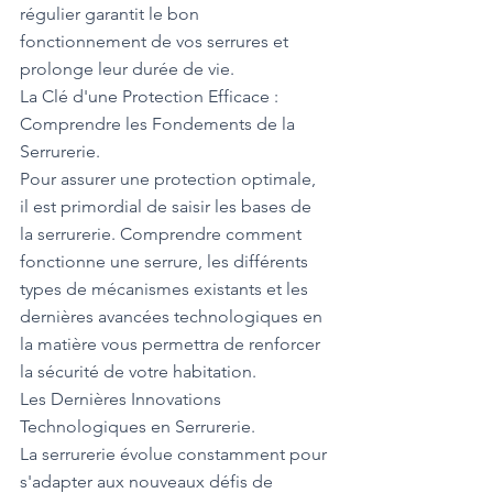
régulier garantit le bon 
fonctionnement de vos serrures et 
prolonge leur durée de vie.
La Clé d'une Protection Efficace : 
Comprendre les Fondements de la 
Serrurerie.
Pour assurer une protection optimale, 
il est primordial de saisir les bases de 
la serrurerie. Comprendre comment 
fonctionne une serrure, les différents 
types de mécanismes existants et les 
dernières avancées technologiques en 
la matière vous permettra de renforcer 
la sécurité de votre habitation.
Les Dernières Innovations 
Technologiques en Serrurerie.
La serrurerie évolue constamment pour 
s'adapter aux nouveaux défis de 