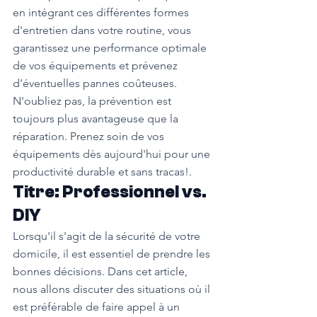
en intégrant ces différentes formes 
d'entretien dans votre routine, vous 
garantissez une performance optimale 
de vos équipements et prévenez 
d'éventuelles pannes coûteuses. 
N'oubliez pas, la prévention est 
toujours plus avantageuse que la 
réparation. Prenez soin de vos 
équipements dès aujourd'hui pour une 
productivité durable et sans tracas!.
Titre: Professionnel vs. 
DIY
Lorsqu'il s'agit de la sécurité de votre 
domicile, il est essentiel de prendre les 
bonnes décisions. Dans cet article, 
nous allons discuter des situations où il 
est préférable de faire appel à un 