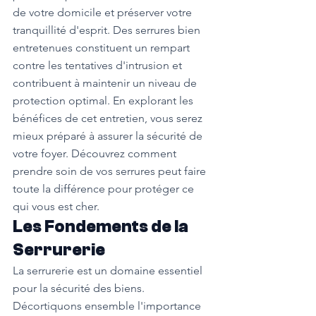
de votre domicile et préserver votre 
tranquillité d'esprit. Des serrures bien 
entretenues constituent un rempart 
contre les tentatives d'intrusion et 
contribuent à maintenir un niveau de 
protection optimal. En explorant les 
bénéfices de cet entretien, vous serez 
mieux préparé à assurer la sécurité de 
votre foyer. Découvrez comment 
prendre soin de vos serrures peut faire 
toute la différence pour protéger ce 
qui vous est cher.
Les Fondements de la 
Serrurerie
La serrurerie est un domaine essentiel 
pour la sécurité des biens. 
Décortiquons ensemble l'importance 