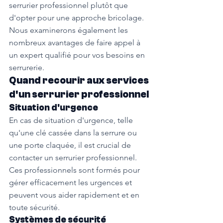
serrurier professionnel plutôt que 
d'opter pour une approche bricolage. 
Nous examinerons également les 
nombreux avantages de faire appel à 
un expert qualifié pour vos besoins en 
serrurerie.
Quand recourir aux services 
d'un serrurier professionnel
Situation d'urgence
En cas de situation d'urgence, telle 
qu'une clé cassée dans la serrure ou 
une porte claquée, il est crucial de 
contacter un serrurier professionnel. 
Ces professionnels sont formés pour 
gérer efficacement les urgences et 
peuvent vous aider rapidement et en 
toute sécurité.
Systèmes de sécurité 