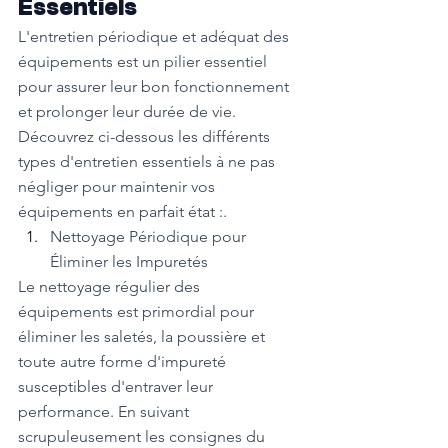
Essentiels
L'entretien périodique et adéquat des 
équipements est un pilier essentiel 
pour assurer leur bon fonctionnement 
et prolonger leur durée de vie. 
Découvrez ci-dessous les différents 
types d'entretien essentiels à ne pas 
négliger pour maintenir vos 
équipements en parfait état :.
Nettoyage Périodique pour 
Éliminer les Impuretés
Le nettoyage régulier des 
équipements est primordial pour 
éliminer les saletés, la poussière et 
toute autre forme d'impureté 
susceptibles d'entraver leur 
performance. En suivant 
scrupuleusement les consignes du 