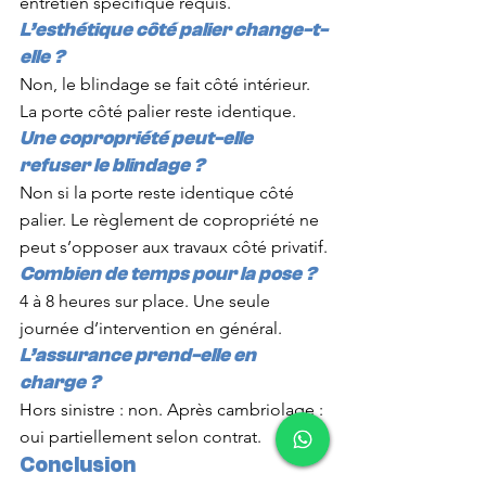
entretien spécifique requis.
L’esthétique côté palier change-t-
elle ?
Non, le blindage se fait côté intérieur. 
La porte côté palier reste identique.
Une copropriété peut-elle 
refuser le blindage ?
Non si la porte reste identique côté 
palier. Le règlement de copropriété ne 
peut s’opposer aux travaux côté privatif.
Combien de temps pour la pose ?
4 à 8 heures sur place. Une seule 
journée d’intervention en général.
L’assurance prend-elle en 
charge ?
Hors sinistre : non. Après cambriolage : 
oui partiellement selon contrat.
Conclusion