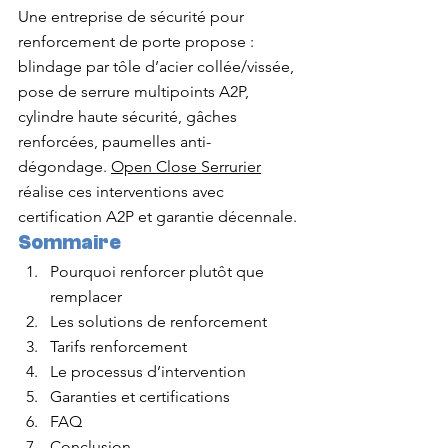
Une entreprise de sécurité pour 
renforcement de porte propose : 
blindage par tôle d’acier collée/vissée, 
pose de serrure multipoints A2P, 
cylindre haute sécurité, gâches 
renforcées, paumelles anti-
dégondage. 
Open Close Serrurier
réalise ces interventions avec 
certification A2P et garantie décennale.
Sommaire
Pourquoi renforcer plutôt que 
remplacer
Les solutions de renforcement
Tarifs renforcement
Le processus d’intervention
Garanties et certifications
FAQ
Conclusion