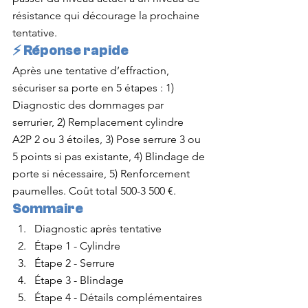
résistance qui décourage la prochaine 
tentative.
⚡ Réponse rapide
Après une tentative d’effraction, 
sécuriser sa porte en 5 étapes : 1) 
Diagnostic des dommages par 
serrurier, 2) Remplacement cylindre 
A2P 2 ou 3 étoiles, 3) Pose serrure 3 ou 
5 points si pas existante, 4) Blindage de 
porte si nécessaire, 5) Renforcement 
paumelles. Coût total 500-3 500 €.
Sommaire
Diagnostic après tentative
Étape 1 - Cylindre
Étape 2 - Serrure
Étape 3 - Blindage
Étape 4 - Détails complémentaires