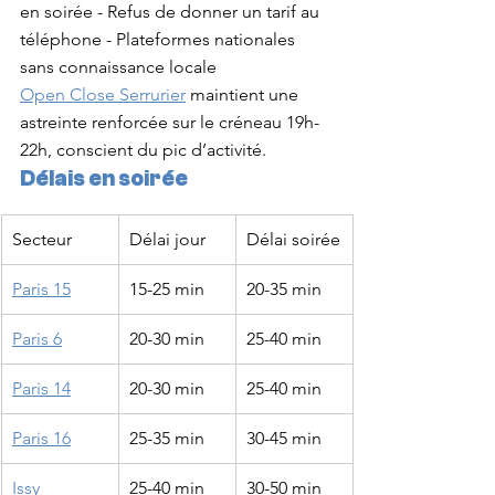
en soirée - Refus de donner un tarif au 
téléphone - Plateformes nationales 
sans connaissance locale
Open Close Serrurier
 maintient une 
astreinte renforcée sur le créneau 19h-
22h, conscient du pic d’activité.
Délais en soirée
Secteur
Délai jour
Délai soirée
Paris 15
15-25 min
20-35 min
Paris 6
20-30 min
25-40 min
Paris 14
20-30 min
25-40 min
Paris 16
25-35 min
30-45 min
Issy
25-40 min
30-50 min