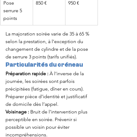
Pose 
850 €
950 €
serrure 5 
points
La majoration soirée varie de 35 à 65 % 
selon la prestation, à l’exception du 
changement de cylindre et de la pose 
de serrure 3 points (tarifs unifiés).
Particularités du créneau
Préparation rapide :
 À l’inverse de la 
journée, les soirées sont parfois 
précipitées (fatigue, dîner en cours). 
Préparer pièce d’identité et justificatif 
de domicile dès l’appel.
Voisinage :
 Bruit de l’intervention plus 
perceptible en soirée. Prévenir si 
possible un voisin pour éviter 
incompréhensions.