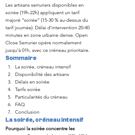
Les artisans serruriers disponibles en 
soirée (19h-22h) appliquent un tarif 
majoré “soirée” (15-30 % au-dessus du 
tarif journée). Délai d’intervention 20-40 
minutes en zone urbaine dense. Open 
Close Serrurier opère normalement 
jusqu’à 01h, avec ce créneau prioritaire.
Sommaire
La soirée, créneau intensif
Disponibilité des artisans
Délais en soirée
Tarifs soirée
Particularités du créneau
FAQ
Conclusion
La soirée, créneau intensif
Pourquoi la soirée concentre les 